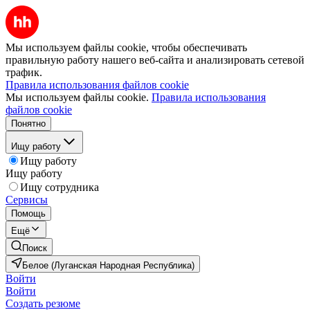
Мы используем файлы cookie, чтобы обеспечивать
правильную работу нашего веб-сайта и анализировать сетевой
трафик.
Правила использования файлов cookie
Мы используем файлы cookie.
Правила использования
файлов cookie
Понятно
Ищу работу
Ищу работу
Ищу работу
Ищу сотрудника
Сервисы
Помощь
Ещё
Поиск
Белое (Луганская Народная Республика)
Войти
Войти
Создать резюме