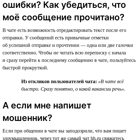
ошибки? Как убедиться, что
моё сообщение прочитано?
В чате есть возможность отредактировать текст после его
отправки. У сообщений есть привычные отметки
об успешной отправке и прочтении — одна или две галочки
соответственно. Чтобы не читать всю переписку с начала
и сразу перейти к последнему сообщению в чате, пользуйтесь
быстрой прокруткой.
Из откликов пользователей чата:
«В чате всё
быстро. Сразу понятно, о какой вакансии речь».
А если мне напишет
мошенник?
Если при общении в чате вы заподозрили, что вам пишет
злоумышленник, через тот же самый чат hh.ru свяжитесь