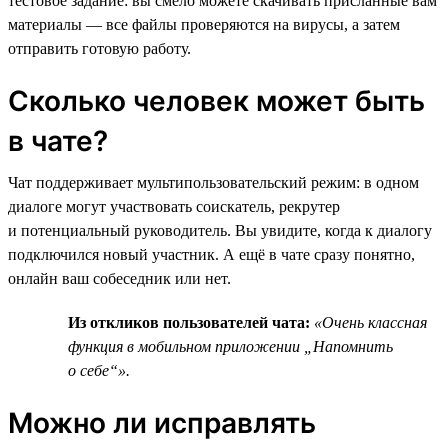
тестовое задание: вы смело можете скачивать присланные вам
материалы — все файлы проверяются на вирусы, а затем
отправить готовую работу.
Сколько человек может быть
в чате?
Чат поддерживает мультипользовательский режим: в одном
диалоге могут участвовать соискатель, рекрутер
и потенциальный руководитель. Вы увидите, когда к диалогу
подключился новый участник. А ещё в чате сразу понятно,
онлайн ваш собеседник или нет.
Из откликов пользователей чата:
«Очень классная
функция в мобильном приложении „Напомнить
о себе“».
Можно ли исправлять