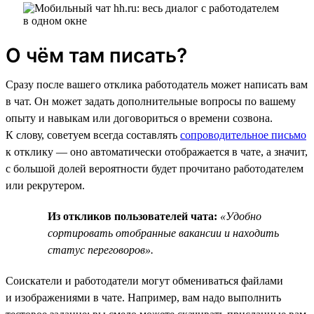
О чём там писать?
Сразу после вашего отклика работодатель может написать вам
в чат. Он может задать дополнительные вопросы по вашему
опыту и навыкам или договориться о времени созвона.
К слову, советуем всегда составлять
сопроводительное письмо
к отклику — оно автоматически отображается в чате, а значит,
с большой долей вероятности будет прочитано работодателем
или рекрутером.
Из откликов пользователей чата:
«Удобно
сортировать отобранные вакансии и находить
статус переговоров».
Соискатели и работодатели могут обмениваться файлами
и изображениями в чате. Например, вам надо выполнить