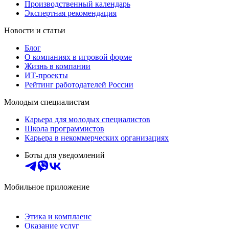
Производственный календарь
Экспертная рекомендация
Новости и статьи
Блог
О компаниях в игровой форме
Жизнь в компании
ИТ-проекты
Рейтинг работодателей России
Молодым специалистам
Карьера для молодых специалистов
Школа программистов
Карьера в некоммерческих организациях
Боты для уведомлений
Мобильное приложение
Этика и комплаенс
Оказание услуг