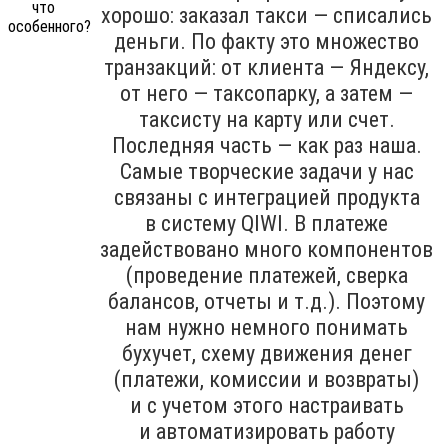
хорошо: заказал такси — списались
деньги. По факту это множество
транзакций: от клиента — Яндексу,
от него — таксопарку, а затем —
таксисту на карту или счет.
Последняя часть — как раз наша.
Самые творческие задачи у нас
связаны с интеграцией продукта
в систему QIWI. В платеже
задействовано много компонентов
(проведение платежей, сверка
балансов, отчеты и т.д.). Поэтому
нам нужно немного понимать
бухучет, схему движения денег
(платежи, комиссии и возвраты)
и с учетом этого настраивать
и автоматизировать работу