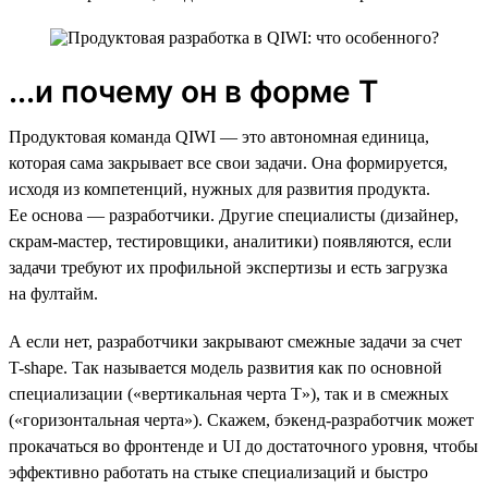
...и почему он в форме Т
Продуктовая команда QIWI — это автономная единица,
которая сама закрывает все свои задачи. Она формируется,
исходя из компетенций, нужных для развития продукта.
Ее основа — разработчики. Другие специалисты (дизайнер,
скрам-мастер, тестировщики, аналитики) появляются, если
задачи требуют их профильной экспертизы и есть загрузка
на фултайм.
А если нет, разработчики закрывают смежные задачи за счет
T-shape. Так называется модель развития как по основной
специализации («вертикальная черта Т»), так и в смежных
(«горизонтальная черта»). Скажем, бэкенд-разработчик может
прокачаться во фронтенде и UI до достаточного уровня, чтобы
эффективно работать на стыке специализаций и быстро