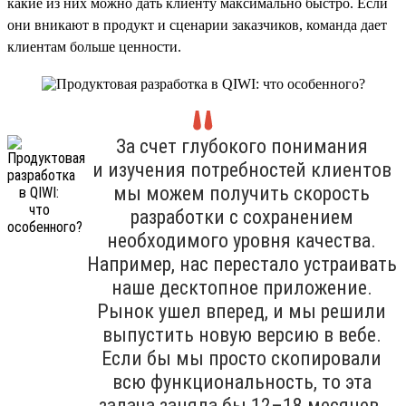
какие из них можно дать клиенту максимально быстро. Если
они вникают в продукт и сценарии заказчиков, команда дает
клиентам больше ценности.
За счет глубокого понимания
и изучения потребностей клиентов
мы можем получить скорость
разработки с сохранением
необходимого уровня качества.
Например, нас перестало устраивать
наше десктопное приложение.
Рынок ушел вперед, и мы решили
выпустить новую версию в вебе.
Если бы мы просто скопировали
всю функциональность, то эта
задача заняла бы 12–18 месяцев.