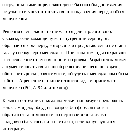
сотрудники сами определяют для себя способы достижения
результата и могут отстоять свою точку зрения перед любым
менеджером.
Решения очень часто принимаются децентрализовано.
Скажем, если команде нужен внутренний сервис, она
обращается к эксперту, который его предоставляет, а не ставит
задачу сверху через менеджера. При этом команды сохраняют
распределение ответственности по ролям. Разработчик может
аргументировать свой способ решения бизнесовой задачи,
обозначить риски, зависимости, обсудить с менеджером объем
работы. А решение о приоритетности задачи принимает
менеджер (PO, APO или техлид).
Каждый сотрудник и команда может напрямую предложить
коллегам идею, обсудить вопрос, без формальностей
обратиться за помощью и экспертизой или заглянуть
в кодовую базу соседей и найти баг, если вдруг рушится
интеграция.