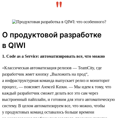
О продуктовой разработке
в QIWI
1. Code as a Service: автоматизировать все, что можно
«Классическая автоматизация релизов — TeamCity, где
разработчик жмет кнопку „Выложить на прод“,
а инфраструктурная команда выпускает релиз и мониторит
процесс, — поясняет
Алексей Казин.
— Мы идем к тому, что
каждый разработчик сможет делать все это сам через
выстроенный пайплайн, и готовим для этого автоматическую
систему. В целом автоматизируем все, что можно, чтобы
у продуктовых команд оставалось больше времени