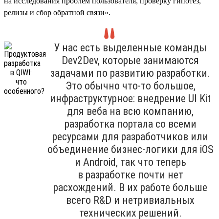
на исследования проблем пользователя, проверку гипотез,
релизы и сбор обратной связи».
У нас есть выделенные команды
Dev2Dev, которые занимаются
задачами по развитию разработки.
Это обычно что-то большое,
инфраструктурное: внедрение UI Kit
для веба на всю компанию,
разработка портала со всеми
ресурсами для разработчиков или
объединение бизнес-логики для iOS
и Android, так что теперь
в разработке почти нет
расхождений. В их работе больше
всего R&D и нетривиальных
технических решений.