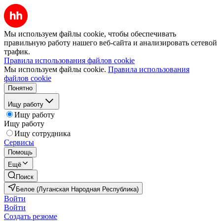
Мы используем файлы cookie, чтобы обеспечивать
правильную работу нашего веб-сайта и анализировать сетевой
трафик.
Правила использования файлов cookie
Мы используем файлы cookie.
Правила использования
файлов cookie
Понятно
Ищу работу
Ищу работу
Ищу работу
Ищу сотрудника
Сервисы
Помощь
Ещё
Поиск
Белое (Луганская Народная Республика)
Войти
Войти
Создать резюме