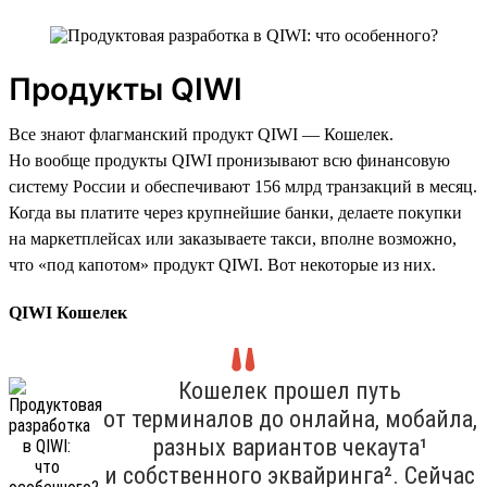
Продукты QIWI
Все знают флагманский продукт QIWI — Кошелек.
Но вообще продукты QIWI пронизывают всю финансовую
систему России и обеспечивают 156 млрд транзакций в месяц.
Когда вы платите через крупнейшие банки, делаете покупки
на маркетплейсах или заказываете такси, вполне возможно,
что «под капотом» продукт QIWI. Вот некоторые из них.
QIWI Кошелек
Кошелек прошел путь
от терминалов до онлайна, мобайла,
разных вариантов чекаута¹
и собственного эквайринга². Сейчас