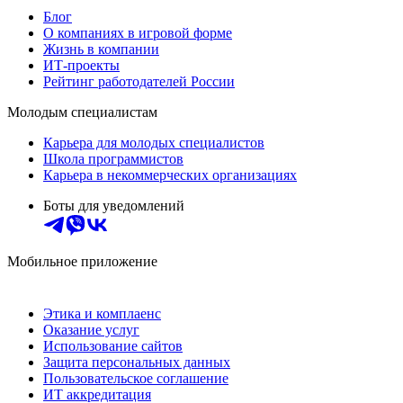
Блог
О компаниях в игровой форме
Жизнь в компании
ИТ-проекты
Рейтинг работодателей России
Молодым специалистам
Карьера для молодых специалистов
Школа программистов
Карьера в некоммерческих организациях
Боты для уведомлений
Мобильное приложение
Этика и комплаенс
Оказание услуг
Использование сайтов
Защита персональных данных
Пользовательское соглашение
ИТ аккредитация