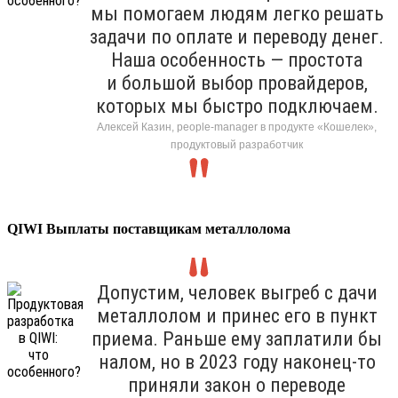
мы помогаем людям легко решать
задачи по оплате и переводу денег.
Наша особенность — простота
и большой выбор провайдеров,
которых мы быстро подключаем.
Алексей Казин, people-manager в продукте «Кошелек»,
продуктовый разработчик
QIWI Выплаты поставщикам металлолома
Допустим, человек выгреб с дачи
металлолом и принес его в пункт
приема. Раньше ему заплатили бы
налом, но в 2023 году наконец-то
приняли закон о переводе