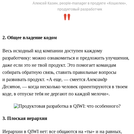
Алексей Казин, people-manager в продукте «Кошелек»,
продуктовый разработчик
2. Общее владение кодом
Весь исходный код компании доступен каждому
разработчику: можно ознакомиться и предложить улучшения,
даже если это не твой продукт. Это помогает командам
собирать обратную связь, ставить правильные вопросы
и развивать продукт. «А еще, — смеется
Александр
Десятов
, — когда несколько человек ориентируются в твоем
коде, в отпуске тебя не дергают по каждой мелочи».
3. Плоская иерархия
Иерархии в QIWI нет: все общаются на «ты» и на равных,