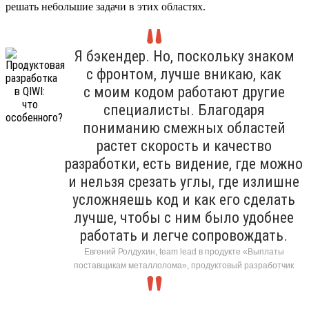
решать небольшие задачи в этих областях.
Я бэкендер. Но, поскольку знаком
с фронтом, лучше вникаю, как
с моим кодом работают другие
специалисты. Благодаря
пониманию смежных областей
растет скорость и качество
разработки, есть видение, где можно
и нельзя срезать углы, где излишне
усложняешь код и как его сделать
лучше, чтобы с ним было удобнее
работать и легче сопровождать.
Евгений Ролдухин, team lead в продукте «Выплаты
поставщикам металлолома», продуктовый разработчик