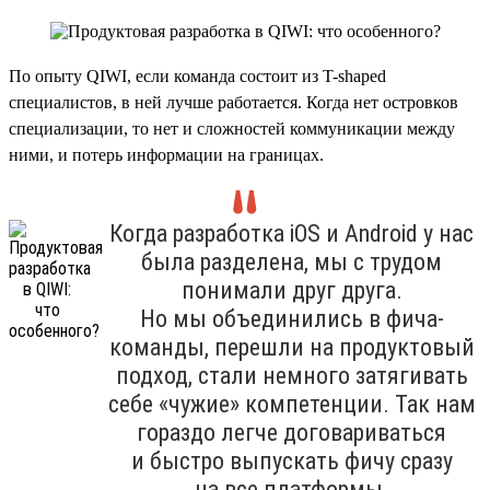
По опыту QIWI, если команда состоит из T-shaped
специалистов, в ней лучше работается. Когда нет островков
специализации, то нет и сложностей коммуникации между
ними, и потерь информации на границах.
Когда разработка iOS и Android у нас
была разделена, мы с трудом
понимали друг друга.
Но мы объединились в фича-
команды, перешли на продуктовый
подход, стали немного затягивать
себе «чужие» компетенции. Так нам
гораздо легче договариваться
и быстро выпускать фичу сразу
на все платформы.