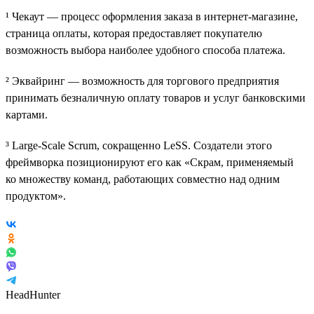
¹ Чекаут — процесс оформления заказа в интернет-магазине,
страница оплаты, которая предоставляет покупателю
возможность выбора наиболее удобного способа платежа.
² Эквайринг — возможность для торгового предприятия
принимать безналичную оплату товаров и услуг банковскими
картами.
³ Large-Scale Scrum, сокращенно LeSS. Создатели этого
фреймворка позиционируют его как «Скрам, применяемый
ко множеству команд, работающих совместно над одним
продуктом».
HeadHunter