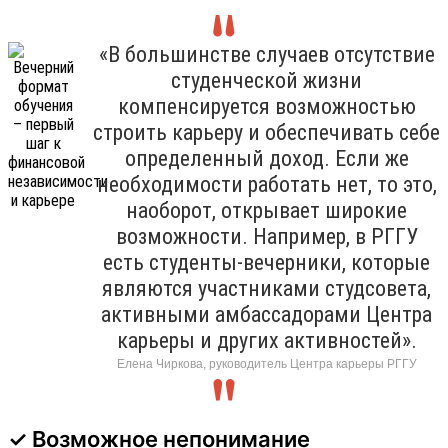
«В большинстве случаев отсутствие
студенческой жизни
компенсируется возможностью
строить карьеру и обеспечивать себе
определенный доход. Если же
необходимости работать нет, то это,
наоборот, открывает широкие
возможности. Например, в РГГУ
есть студенты-вечерники, которые
являются участниками студсовета,
активными амбассадорами Центра
карьеры и других активностей».
Елена Чиркова, руководитель Центра карьеры РГГУ
✓ Возможное непонимание