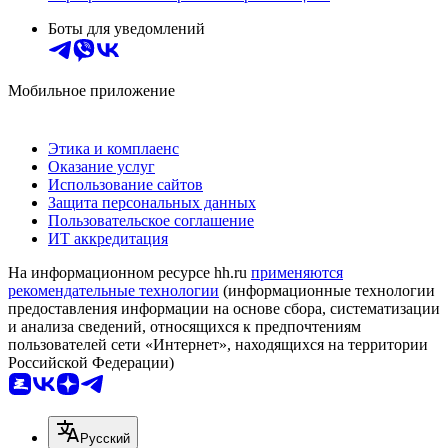
Боты для уведомлений
Мобильное приложение
Этика и комплаенс
Оказание услуг
Использование сайтов
Защита персональных данных
Пользовательское соглашение
ИТ аккредитация
На информационном ресурсе hh.ru
применяются
рекомендательные технологии
(информационные технологии
предоставления информации на основе сбора, систематизации
и анализа сведений, относящихся к предпочтениям
пользователей сети «Интернет», находящихся на территории
Российской Федерации)
Русский