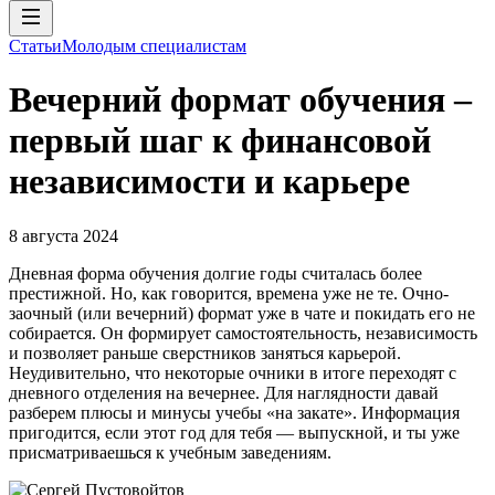
Статьи
Молодым специалистам
Вечерний формат обучения –
первый шаг к финансовой
независимости и карьере
8 августа 2024
Дневная форма обучения долгие годы считалась более
престижной. Но, как говорится, времена уже не те. Очно-
заочный (или вечерний) формат уже в чате и покидать его не
собирается. Он формирует самостоятельность, независимость
и позволяет раньше сверстников заняться карьерой.
Неудивительно, что некоторые очники в итоге переходят с
дневного отделения на вечернее. Для наглядности давай
разберем плюсы и минусы учебы «на закате». Информация
пригодится, если этот год для тебя — выпускной, и ты уже
присматриваешься к учебным заведениям.