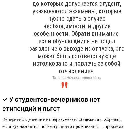
до которых допускается студент,
указываются экзамены, которые
нужно сдать в случае
необходимости, и другие
особенности. Обрати внимание:
если обучающийся не подал
заявление о выходе из отпуска, это
может быть соответствующе
истолковано и повлечь за собой
отчисление».
Татьяна Нечаева, юрист hh.ru
✓ У студентов-вечерников нет
стипендий и льгот
Вечернее отделение не подразумевает общежития. Хорошо,
если вуз находится по месту твоего проживания — проблема