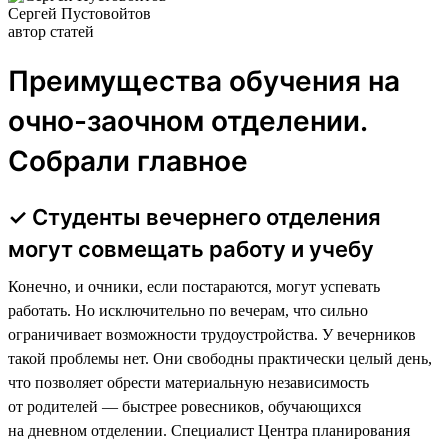
Сергей Пустовойтов
автор статей
Преимущества обучения на
очно-заочном отделении.
Собрали главное
✓ Студенты вечернего отделения
могут совмещать работу и учебу
Конечно, и очники, если постараются, могут успевать
работать. Но исключительно по вечерам, что сильно
ограничивает возможности трудоустройства. У вечерников
такой проблемы нет. Они свободны практически целый день,
что позволяет обрести материальную независимость
от родителей — быстрее ровесников, обучающихся
на дневном отделении. Специалист Центра планирования