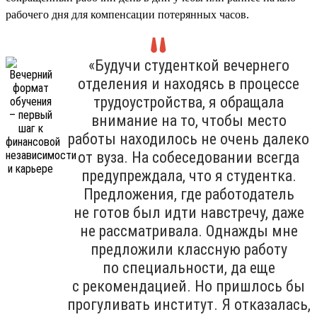
рабочего дня для компенсации потерянных часов.
«Будучи студенткой вечернего
отделения и находясь в процессе
трудоустройства, я обращала
внимание на то, чтобы место
работы находилось не очень далеко
от вуза. На собеседовании всегда
предупреждала, что я студентка.
Предложения, где работодатель
не готов был идти навстречу, даже
не рассматривала. Однажды мне
предложили классную работу
по специальности, да еще
с рекомендацией. Но пришлось бы
прогуливать институт. Я отказалась,