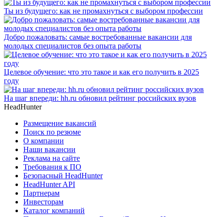
Ты из будущего: как не промахнуться с выбором профессии
Добро пожаловать: самые востребованные вакансии для
молодых специалистов без опыта работы
Целевое обучение: что это такое и как его получить в 2025
году
На шаг впереди: hh.ru обновил рейтинг российских вузов
HeadHunter
Размещение вакансий
Поиск по резюме
О компании
Наши вакансии
Реклама на сайте
Требования к ПО
Безопасный HeadHunter
HeadHunter API
Партнерам
Инвесторам
Каталог компаний