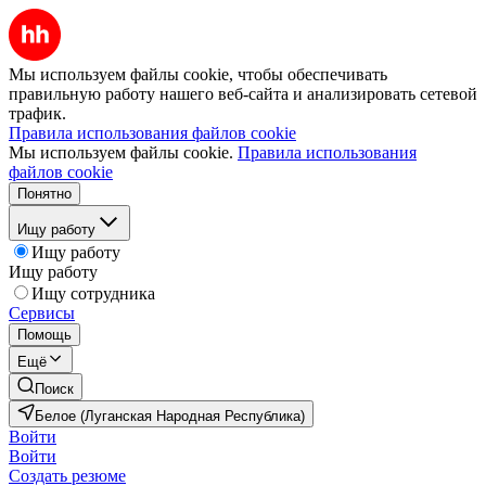
Мы используем файлы cookie, чтобы обеспечивать
правильную работу нашего веб-сайта и анализировать сетевой
трафик.
Правила использования файлов cookie
Мы используем файлы cookie.
Правила использования
файлов cookie
Понятно
Ищу работу
Ищу работу
Ищу работу
Ищу сотрудника
Сервисы
Помощь
Ещё
Поиск
Белое (Луганская Народная Республика)
Войти
Войти
Создать резюме