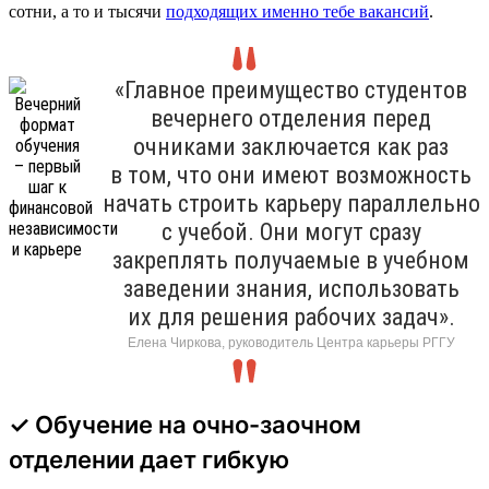
сотни, а то и тысячи
подходящих именно тебе вакансий
.
«Главное преимущество студентов
вечернего отделения перед
очниками заключается как раз
в том, что они имеют возможность
начать строить карьеру параллельно
с учебой. Они могут сразу
закреплять получаемые в учебном
заведении знания, использовать
их для решения рабочих задач».
Елена Чиркова, руководитель Центра карьеры РГГУ
✓ Обучение на очно-заочном
отделении дает гибкую