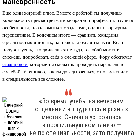
маневренность
Еще один жирный плюс. Вместе с работой ты получишь
возможность присмотреться к выбранной профессии: изучить
особенности, познакомиться с задачами, оценить карьерные
перспективы. В конечном итоге — сравнить ожидания
с реальностью и понять, на правильном ли ты пути. Если
почувствуешь, что движешься не туда, в любой момент
сможешь попробовать себя в смежной сфере. Фору обеспечат
стажировки
, которые ты сможешь проходить параллельно
с учебой. У очников, как ты догадываешься, с погружением
в специальность все сложнее.
«Во время учебы на вечернем
отделении я трудилась в разных
местах. Сначала устроилась
в профильную компанию —
не по специальности, зато получила