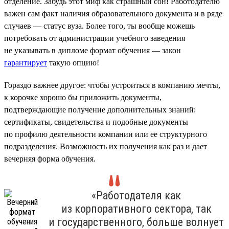
отделение. Забудь этот миф как страшный сон! Работодателю
важен сам факт наличия образовательного документа и в ряде
случаев — статус вуза. Более того, ты вообще можешь
потребовать от администрации учебного заведения
не указывать в дипломе формат обучения — закон
гарантирует
такую опцию!
Гораздо важнее другое: чтобы устроиться в компанию мечты,
к корочке хорошо бы приложить документы,
подтверждающие получение дополнительных знаний:
сертификаты, свидетельства и подобные документы
по профилю деятельности компании или ее структурного
подразделения. Возможность их получения как раз и дает
вечерняя форма обучения.
«Работодателя как
из корпоративного сектора, так
и государственного, больше волнует