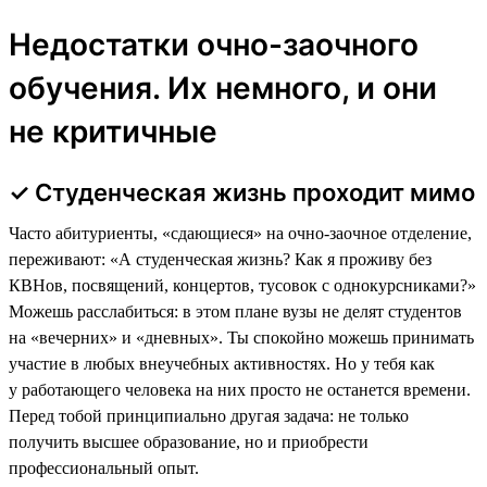
Недостатки очно-заочного
обучения. Их немного, и они
не критичные
✓ Студенческая жизнь проходит мимо
Часто абитуриенты, «сдающиеся» на очно-заочное отделение,
переживают: «А студенческая жизнь? Как я проживу без
КВНов, посвящений, концертов, тусовок с однокурсниками?»
Можешь расслабиться: в этом плане вузы не делят студентов
на «вечерних» и «дневных». Ты спокойно можешь принимать
участие в любых внеучебных активностях. Но у тебя как
у работающего человека на них просто не останется времени.
Перед тобой принципиально другая задача: не только
получить высшее образование, но и приобрести
профессиональный опыт.