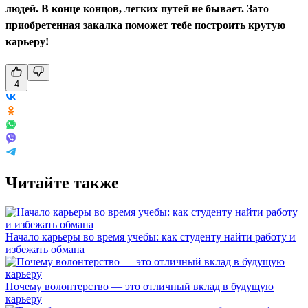
людей. В конце концов, легких путей не бывает. Зато
приобретенная закалка поможет тебе построить крутую
карьеру!
4
Читайте также
Начало карьеры во время учебы: как студенту найти работу и
избежать обмана
Почему волонтерство — это отличный вклад в будущую
карьеру