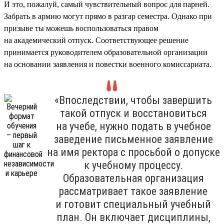
И это, пожалуй, самый чувствительный вопрос для парней.
Забрать в армию могут прямо в разгар семестра. Однако при
призыве ты можешь воспользоваться правом
на академический отпуск. Соответствующее решение
принимается руководителем образовательной организации
на основании заявления и повестки военного комиссариата.
«Впоследствии, чтобы завершить
такой отпуск и восстановиться
на учебе, нужно подать в учебное
заведение письменное заявление
на имя ректора с просьбой о допуске
к учебному процессу.
Образовательная организация
рассматривает такое заявление
и готовит специальный учебный
план. Он включает дисциплины,