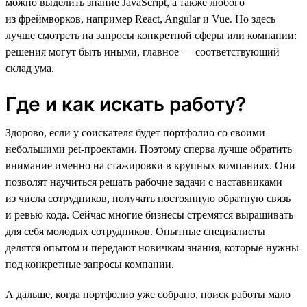
можно выделить знание JavaScript, а также любого
из фреймворков, например React, Angular и Vue. Но здесь
лучше смотреть на запросы конкретной сферы или компании:
решения могут быть иными, главное — соответствующий
склад ума.
Где и как искать работу?
Здорово, если у соискателя будет портфолио со своими
небольшими pet-проектами. Поэтому сперва лучше обратить
внимание именно на стажировки в крупных компаниях. Они
позволят научиться решать рабочие задачи с наставниками
из числа сотрудников, получать постоянную обратную связь
и ревью кода. Сейчас многие бизнесы стремятся выращивать
для себя молодых сотрудников. Опытные специалисты
делятся опытом и передают новичкам знания, которые нужны
под конкретные запросы компании.
А дальше, когда портфолио уже собрано, поиск работы мало