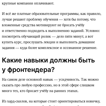
крупные компании оплачивают.
И всё же платные образовательные программы, как правило,
лучше решают проблему обучения — хотя бы потому, что
вложенные средства мотивируют не бросать учёбу
и ответственно подходить к выполнению заданий. Условно:
посмотреть обучающий ролик — дело пяти минут, а вот
купить курс, прослушать лекции и выполнить домашние
задания — куда более комплексное и осознанное решение.
Какие навыки должны быть
у фронтендера?
На самом деле основной навык — усидчивость. Так можно
сказать про любую профессию, но в этой сфере слишком
много тех, кто бросает учёбу на ранних этапах.
Из хард-скилов, на которые стоит ориентироваться новичку,