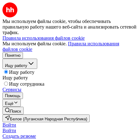
Мы используем файлы cookie, чтобы обеспечивать
правильную работу нашего веб-сайта и анализировать сетевой
трафик.
Правила использования файлов cookie
Мы используем файлы cookie.
Правила использования
файлов cookie
Понятно
Ищу работу
Ищу работу
Ищу работу
Ищу сотрудника
Сервисы
Помощь
Ещё
Поиск
Белое (Луганская Народная Республика)
Войти
Войти
Создать резюме