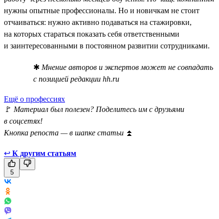
нужны опытные профессионалы. Но и новичкам не стоит
отчаиваться: нужно активно подаваться на стажировки,
на которых стараться показать себя ответственными
и заинтересованными в постоянном развитии сотрудниками.
✱
Мнение авторов и экспертов может не совпадать
с позицией редакции hh.ru
Ещё о профессиях
🚩
Материал был полезен? Поделитесь им с друзьями
в соцсетях!
Кнопка репоста — в шапке статьи
⏫
↩
К другим статьям
5