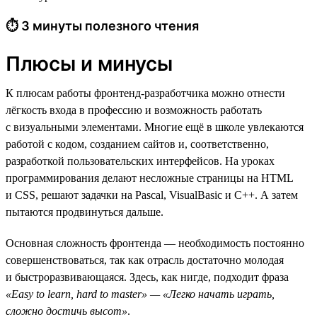
⏱ 3 минуты полезного чтения
Плюсы и минусы
К плюсам работы фронтенд-разработчика можно отнести
лёгкость входа в профессию и возможность работать
с визуальными элементами. Многие ещё в школе увлекаются
работой с кодом, созданием сайтов и, соответственно,
разработкой пользовательских интерфейсов. На уроках
программирования делают несложные страницы на HTML
и CSS, решают задачки на Pascal, VisualBasic и C++. А затем
пытаются продвинуться дальше.
Основная сложность фронтенда — необходимость постоянно
совершенствоваться, так как отрасль достаточно молодая
и быстроразвивающаяся. Здесь, как нигде, подходит фраза
«Easy to learn, hard to master» — «Легко начать играть,
сложно достичь высот»
.