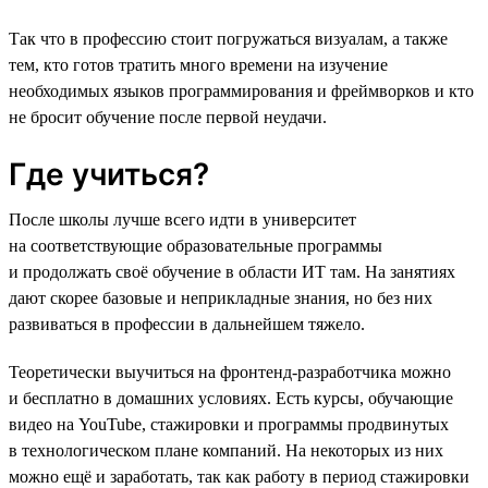
Так что в профессию стоит погружаться визуалам, а также
тем, кто готов тратить много времени на изучение
необходимых языков программирования и фреймворков и кто
не бросит обучение после первой неудачи.
Где учиться?
После школы лучше всего идти в университет
на соответствующие образовательные программы
и продолжать своё обучение в области ИТ там. На занятиях
дают скорее базовые и неприкладные знания, но без них
развиваться в профессии в дальнейшем тяжело.
Теоретически выучиться на фронтенд-разработчика можно
и бесплатно в домашних условиях. Есть курсы, обучающие
видео на YouTube, стажировки и программы продвинутых
в технологическом плане компаний. На некоторых из них
можно ещё и заработать, так как работу в период стажировки