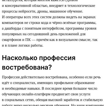
и консервативной областью, внедряет в технологические
процессы нейросети, дроны, машинное обучение.
И операторы всех этих систем должны видеть на экранах
компьютеров не строки кода и чёрно-зелёные программы,
а дашборды с понятным интерфейсом, программы уровня
популярных на сегодняшний день приложений для
смартфонов и ПК — причём как в визуальном смысле, так
и в плане логики работы.
Насколько профессия
востребована?
Профессия действительно востребована, особенно если речь
идёт о специалистах, имеющих профильное образование
и необходимые навыки. В последнее время большое число
обучающих онлайн-платформ продвигает свои услуги
в социальных сетях, обещая высокий заработок и стабильную
работу через несколько месяцев обучения. Но чаще компаниям