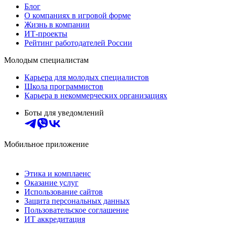
Блог
О компаниях в игровой форме
Жизнь в компании
ИТ-проекты
Рейтинг работодателей России
Молодым специалистам
Карьера для молодых специалистов
Школа программистов
Карьера в некоммерческих организациях
Боты для уведомлений
Мобильное приложение
Этика и комплаенс
Оказание услуг
Использование сайтов
Защита персональных данных
Пользовательское соглашение
ИТ аккредитация