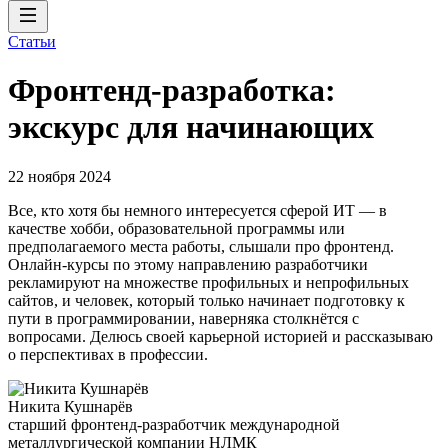
Статьи
Фронтенд-разработка:
экскурс для начинающих
22 ноября 2024
Все, кто хотя бы немного интересуется сферой ИТ — в
качестве хобби, образовательной программы или
предполагаемого места работы, слышали про фронтенд.
Онлайн-курсы по этому направлению разработчики
рекламируют на множестве профильных и непрофильных
сайтов, и человек, который только начинает подготовку к
пути в программировании, наверняка столкнётся с
вопросами. Делюсь своей карьерной историей и рассказываю
о перспективах в профессии.
Никита Кушнарёв
старший фронтенд-разработчик международной
металлургической компании НЛМК