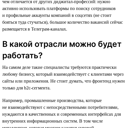
чем отличается от других диджитал-профессий: нужно
активно использовать платформы по поиску сотрудников
и профильные аккаунты компаний в соцсетях (не стоит
бояться туда стучаться), большое количество вакансий сейчас
размещается в Телеграм-каналах.
В какой отрасли можно будет
работать?
На самом деле такие специалисты требуются практически
любому бизнесу, который взаимодействует с клиентами через
сайты или приложения. Не стоит думать, что фронтенд нужен
только для b2c-сегмента.
Например, промышленные производства, которые
не взаимодействуют с непосредственными потребителями,
нуждаются в качественных и современных интерфейсах для
внутренних информационных систем. В том числе
металлургия, которая многим кажется суровой