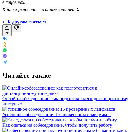
в соцсетях!
Кнопка репоста — в шапке статьи
⏫
↩
К другим статьям
28
Читайте также
Онлайн-собеседование: как подготовиться к дистанционному
интервью
Успешное собеседование: 15 проверенных лайфхаков
Как одеться на собеседование, чтобы получить работу