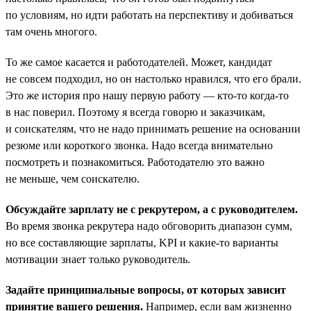
по условиям, но идти работать на перспективу и добиваться
там очень многого.
То же самое касается и работодателей. Может, кандидат
не совсем подходил, но он настолько нравился, что его брали.
Это же история про нашу первую работу — кто-то когда-то
в нас поверил. Поэтому я всегда говорю и заказчикам,
и соискателям, что не надо принимать решение на основании
резюме или короткого звонка. Надо всегда внимательно
посмотреть и познакомиться. Работодателю это важно
не меньше, чем соискателю.
Обсуждайте зарплату не с рекрутером, а с руководителем.
Во время звонка рекрутера надо обговорить диапазон сумм,
но все составляющие зарплаты, KPI и какие-то варианты
мотивации знает только руководитель.
Задайте принципиальные вопросы, от которых зависит
принятие вашего решения.
Например, если вам жизненно