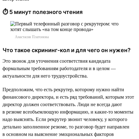
⏱ 5 минут полезного чтения
Анастасия Платонова
Что такое скрининг-кол и для чего он нужен?
Это звонок для уточнения соответствия кандидата
формальным требованиям работодателя и в целом —
актуальности для него трудоустройства.
Предположим, что есть рекрутер, которому нужно найти
финансового директора, и есть ряд требований, которым этот
директор должен соответствовать. Люди не всегда дают
в резюме всеобъемлющую информацию, и какие-то моменты
надо выяснять. Если рекрутер звонит человеку, у которого
детально заполненное резюме, то разговор будет направлен
в основном на выяснение эмоциональных факторов