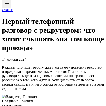
Статьи
Первый телефонный
разговор с рекрутером: что
хотят слышать «на том конце
провода»
14 ноября 2024
Каждый, кто ищет работу, ждёт, когда ему позвонит рекрутер
и предложит вариант мечты. Анастасия Платонова,
руководитель центра кадровых решений «Шерлок», честно
рассказала о том, чего ждут HR-специалисты от первого
звонка кандидату и чего соискателю лучше не делать во время
скрининг-кола.
Владимир Еркович
автор статей