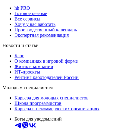
hh PRO
Готовое резюме
Все сервисы
Хочу у вас работать
Производственный календарь
Экспертная рекомендация
Новости и статьи
Блог
О компаниях в игровой форме
Жизнь в компании
ИТ-проекты
Рейтинг работодателей России
Молодым специалистам
Карьера для молодых специалистов
Школа программистов
Карьера в некоммерческих организациях
Боты для уведомлений