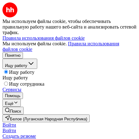
Мы используем файлы cookie, чтобы обеспечивать
правильную работу нашего веб-сайта и анализировать сетевой
трафик.
Правила использования файлов cookie
Мы используем файлы cookie.
Правила использования
файлов cookie
Понятно
Ищу работу
Ищу работу
Ищу работу
Ищу сотрудника
Сервисы
Помощь
Ещё
Поиск
Белое (Луганская Народная Республика)
Войти
Войти
Создать резюме