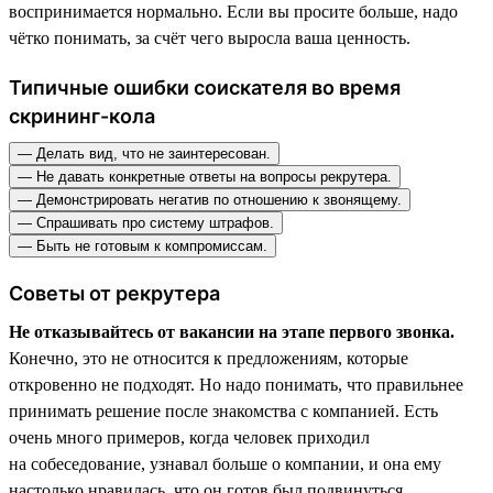
воспринимается нормально. Если вы просите больше, надо
чётко понимать, за счёт чего выросла ваша ценность.
Типичные ошибки соискателя во время
скрининг-кола
— Делать вид, что не заинтересован.
— Не давать конкретные ответы на вопросы рекрутера.
— Демонстрировать негатив по отношению к звонящему.
— Спрашивать про систему штрафов.
— Быть не готовым к компромиссам.
Советы от рекрутера
Не отказывайтесь от вакансии на этапе первого звонка.
Конечно, это не относится к предложениям, которые
откровенно не подходят. Но надо понимать, что правильнее
принимать решение после знакомства с компанией. Есть
очень много примеров, когда человек приходил
на собеседование, узнавал больше о компании, и она ему
настолько нравилась, что он готов был подвинуться