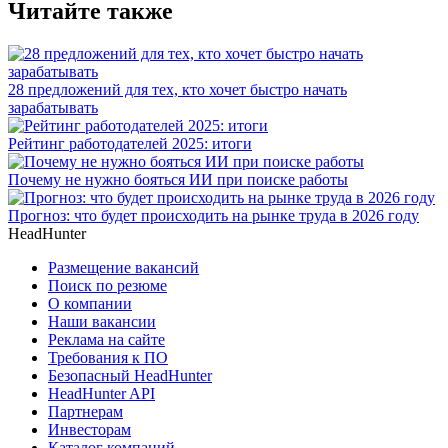
Читайте также
28 предложений для тех, кто хочет быстро начать
зарабатывать
Рейтинг работодателей 2025: итоги
Почему не нужно бояться ИИ при поиске работы
Прогноз: что будет происходить на рынке труда в 2026 году
HeadHunter
Размещение вакансий
Поиск по резюме
О компании
Наши вакансии
Реклама на сайте
Требования к ПО
Безопасный HeadHunter
HeadHunter API
Партнерам
Инвесторам
Каталог компаний