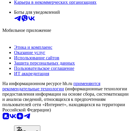
Карьера в некоммерческих организациях
Боты для уведомлений
Мобильное приложение
Этика и комплаенс
Оказание услуг
Использование сайтов
Защита персональных данных
Пользовательское соглашение
ИТ аккредитация
На информационном ресурсе hh.ru
применяются
рекомендательные технологии
(информационные технологии
предоставления информации на основе сбора, систематизации
и анализа сведений, относящихся к предпочтениям
пользователей сети «Интернет», находящихся на территории
Российской Федерации)