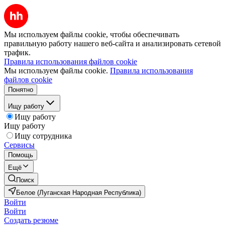
Мы используем файлы cookie, чтобы обеспечивать
правильную работу нашего веб-сайта и анализировать сетевой
трафик.
Правила использования файлов cookie
Мы используем файлы cookie.
Правила использования
файлов cookie
Понятно
Ищу работу
Ищу работу
Ищу работу
Ищу сотрудника
Сервисы
Помощь
Ещё
Поиск
Белое (Луганская Народная Республика)
Войти
Войти
Создать резюме