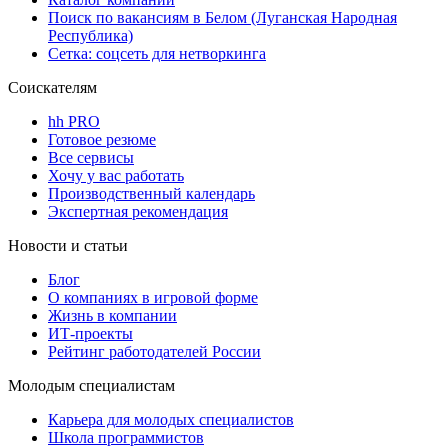
Поиск по вакансиям в Белом (Луганская Народная
Республика)
Сетка: соцсеть для нетворкинга
Соискателям
hh PRO
Готовое резюме
Все сервисы
Хочу у вас работать
Производственный календарь
Экспертная рекомендация
Новости и статьи
Блог
О компаниях в игровой форме
Жизнь в компании
ИТ-проекты
Рейтинг работодателей России
Молодым специалистам
Карьера для молодых специалистов
Школа программистов