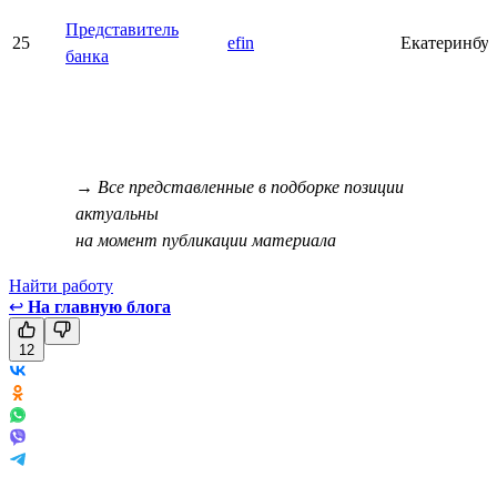
Представитель
25
efin
Екатеринбу
банка
→ Все представленные в подборке позиции
актуальны
на момент публикации материала
Найти работу
↩
На главную блога
12