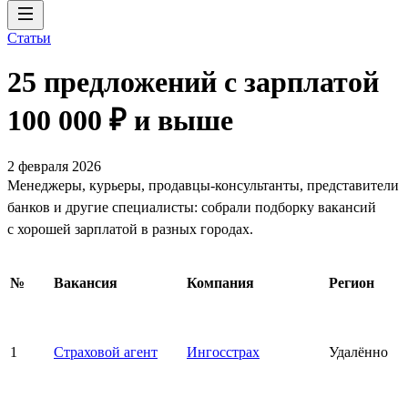
Статьи
25 предложений с зарплатой
100 000 ₽ и выше
2 февраля 2026
Менеджеры, курьеры, продавцы-консультанты, представители
банков и другие специалисты: собрали подборку вакансий
с хорошей зарплатой в разных городах.
№
Вакансия
Компания
Регион
1
Страховой агент
Ингосстрах
Удалённо