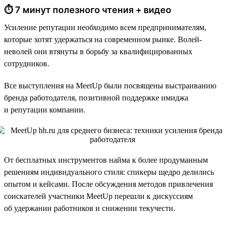
⏱ 7 минут полезного чтения + видео
Усиление репутации необходимо всем предпринимателям,
которые хотят удержаться на современном рынке. Волей-
неволей они втянуты в борьбу за квалифицированных
сотрудников.
Все выступления на MeetUp были посвящены выстраиванию
бренда работодателя, позитивной поддержке имиджа
и репутации компании.
От бесплатных инструментов найма к более продуманным
решениям индивидуального стиля: спикеры щедро делились
опытом и кейсами. После обсуждения методов привлечения
соискателей участники MeetUp перешли к дискуссиям
об удержании работников и снижении текучести.