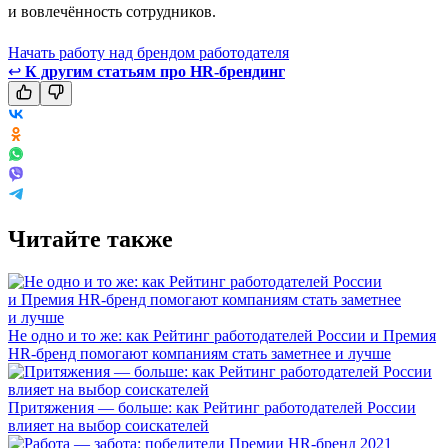
и вовлечённость сотрудников.
Начать работу над брендом работодателя
↩
К другим статьям про HR-брендинг
Читайте также
Не одно и то же: как Рейтинг работодателей России и Премия
HR-бренд помогают компаниям стать заметнее и лучше
Притяжения — больше: как Рейтинг работодателей России
влияет на выбор соискателей