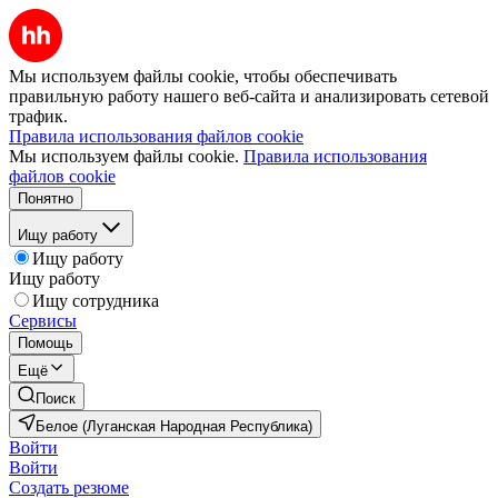
Мы используем файлы cookie, чтобы обеспечивать
правильную работу нашего веб-сайта и анализировать сетевой
трафик.
Правила использования файлов cookie
Мы используем файлы cookie.
Правила использования
файлов cookie
Понятно
Ищу работу
Ищу работу
Ищу работу
Ищу сотрудника
Сервисы
Помощь
Ещё
Поиск
Белое (Луганская Народная Республика)
Войти
Войти
Создать резюме