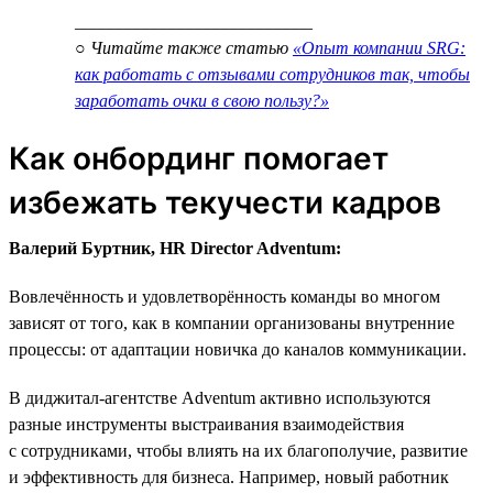
___________________________
○ Читайте также статью
«Опыт компании SRG:
как работать с отзывами сотрудников так, чтобы
заработать очки в свою пользу?»
Как онбординг помогает
избежать текучести кадров
Валерий Буртник, HR Director Adventum:
Вовлечённость и удовлетворённость команды во многом
зависят от того, как в компании организованы внутренние
процессы: от адаптации новичка до каналов коммуникации.
В диджитал-агентстве Adventum активно используются
разные инструменты выстраивания взаимодействия
с сотрудниками, чтобы влиять на их благополучие, развитие
и эффективность для бизнеса. Например, новый работник