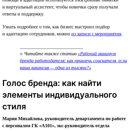
и виртуальный ассистент, чтобы новички сразу получали
ответы и поддержку.
Узнать подробнее о том, как бизнес выстроил подбор
и адаптацию сотрудников, можно
из записи с мероприятия
.
___________________________
○ Читайте также статью
«Рабочий минимум
бренда работодателя: как привлечь соискателя, если
ваша вакансия — одна из тысячи?»
Голос бренда: как найти
элементы индивидуального
стиля
Мария Михайлова, руководитель департамента по работе
с персоналом ГК «А101», экс-руководитель отдела