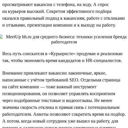
просматривают вакансии с телефона, на ходу. А спрос
на курьеров высокий. Секретом эффективного подбора
оказался правильный подход к вакансиям, работе с откликами
и отзывами, презентации компании и к выходу на работу.
Весь путь соискателя в «Курьеристе» продуман и реализован
так, чтобы экономить время кандидатов и HR-специалистов.
Внимание привлекают вакансии лаконичные, яркие,
написанные с учётом требований SEO. Отдельная страница
на сайте компании — тоже важный инструмент
позиционирования, он позволяет управлять восприятием
через подобранные текстовые и видеоотзывы. Не менее
значимы скорость отклика и прямая связь с потенциальным
работодателем. Анкеты позволяют сократить время на подбор.
А потом, когда новый сотрудник уже вышел на работу, для
помощи в адаптации используются электронные памятки