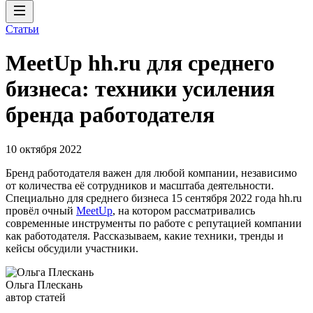
Статьи
MeetUp hh.ru для среднего
бизнеса: техники усиления
бренда работодателя
10 октября 2022
Бренд работодателя важен для любой компании, независимо
от количества её сотрудников и масштаба деятельности.
Специально для среднего бизнеса 15 сентября 2022 года hh.ru
провёл очный
MeetUp
, на котором рассматривались
современные инструменты по работе с репутацией компании
как работодателя. Рассказываем, какие техники, тренды и
кейсы обсудили участники.
Ольга Плескань
автор статей