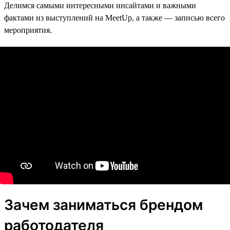
Делимся самыми интересными инсайтами и важными
фактами из выступлений на MeetUp, а также — записью всего
мероприятия.
Зачем заниматься брендом
работодателя