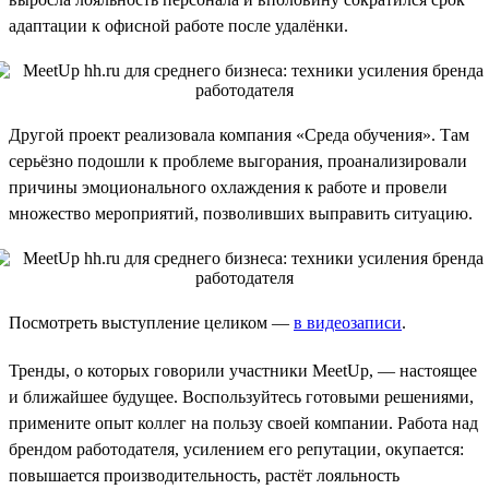
адаптации к офисной работе после удалёнки.
Другой проект реализовала компания «Среда обучения». Там
серьёзно подошли к проблеме выгорания, проанализировали
причины эмоционального охлаждения к работе и провели
множество мероприятий, позволивших выправить ситуацию.
Посмотреть выступление целиком —
в видеозаписи
.
Тренды, о которых говорили участники MeetUp, — настоящее
и ближайшее будущее. Воспользуйтесь готовыми решениями,
примените опыт коллег на пользу своей компании. Работа над
брендом работодателя, усилением его репутации, окупается:
повышается производительность, растёт лояльность