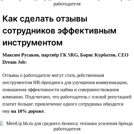
Как сделать отзывы
сотрудников эффективным
инструментом
Максим Русаков, партнёр ГК SRG, Борис Курбатов, CEO
Dream Job:
Отзывы о работодателе могут стать действенным
инструментом HR-брендинга для улучшения коммуникации,
повышения эффективности найма и совершенствования
компании. Подсчитано, что работодатель с плохой репутацией
платит больше: привлечение одного сотрудника обходится
ему
на 10% дороже
.