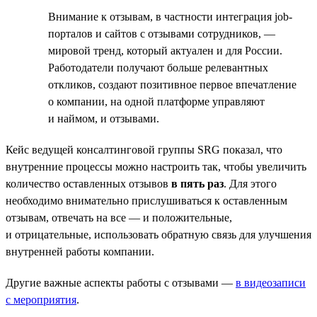
Внимание к отзывам, в частности интеграция job-
порталов и сайтов с отзывами сотрудников, —
мировой тренд, который актуален и для России.
Работодатели получают больше релевантных
откликов, создают позитивное первое впечатление
о компании, на одной платформе управляют
и наймом, и отзывами.
Кейс ведущей консалтинговой группы SRG показал, что
внутренние процессы можно настроить так, чтобы увеличить
количество оставленных отзывов
в пять раз
. Для этого
необходимо внимательно прислушиваться к оставленным
отзывам, отвечать на все — и положительные,
и отрицательные, использовать обратную связь для улучшения
внутренней работы компании.
Другие важные аспекты работы с отзывами —
в видеозаписи
с мероприятия
.