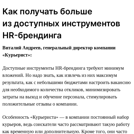
Как получать больше
из доступных инструментов
HR-брендинга
Виталий Андреев, генеральный директор компании
«Курьерист»:
Доступные инструменты HR-брендинга требуют минимум
вложений. Но надо знать, как извлечь из них максимум
результата, как с небольшими бюджетами настроить вакансию
для необходимого количества откликов, минимизировать
затраты на выход и обучение персонала, стимулировать
положительные отзывы о компании.
Особенность «Курьериста» — в компании постоянный набор
курьеров, ведь соискатели часто рассматривают такую работу
как временную или дополнительную. Кроме того, они часто