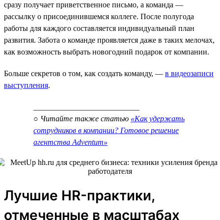
сразу получает приветственное письмо, а команда —
рассылку о присоединившемся коллеге. После полугода
работы для каждого составляется индивидуальный план
развития. Забота о команде проявляется даже в таких мелочах,
как возможность выбрать новогодний подарок от компании.
Больше секретов о том, как создать команду, —
в видеозаписи
выступления
.
___________________________
○ Читайте также статью
«Как удержать
сотрудников в компании? Готовое решение
агентства Adventum»
Лучшие HR-практики,
отмеченные в масштабах