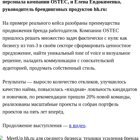
персонала компании OSTEC, и Елена Евдокименко,
руководитель брендинговых продуктов hh.ru:
На примере реального кейса разобраны преимущества
продвижения бренда работодателя. Компании OSTEC
пришлось решать множество задач фактически с нуля: как
бизнесу из топ-3 в своём секторе сформировать ценностное
предложение, найти уникальный tone of voice и визуальное
решение, наладить коммуникации с соискательской
аудиторией, продумать собственный стиль.
Результаты — выросло количество откликов, улучшилось
качество найма, повысилась «входная» лояльность кандидатов
и новичков, по рекомендации пришли 20% новой команды,
реализованы масштабные проекты и собран портфель
проектов на пять лет вперёд.
Продолжение выступления —
в видео
.