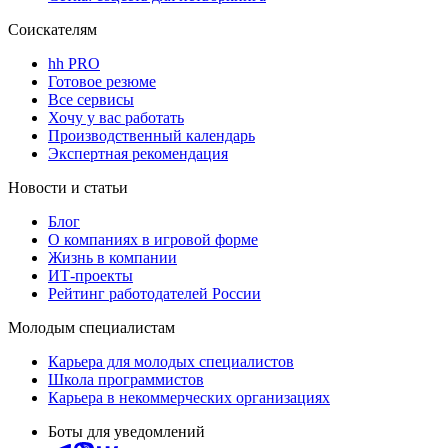
Соискателям
hh PRO
Готовое резюме
Все сервисы
Хочу у вас работать
Производственный календарь
Экспертная рекомендация
Новости и статьи
Блог
О компаниях в игровой форме
Жизнь в компании
ИТ-проекты
Рейтинг работодателей России
Молодым специалистам
Карьера для молодых специалистов
Школа программистов
Карьера в некоммерческих организациях
Боты для уведомлений