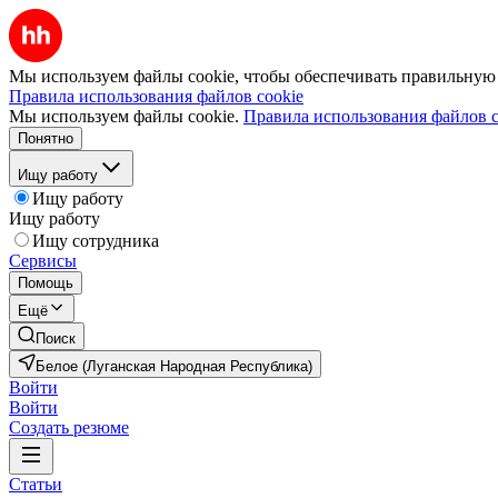
Мы используем файлы cookie, чтобы обеспечивать правильную р
Правила использования файлов cookie
Мы используем файлы cookie.
Правила использования файлов c
Понятно
Ищу работу
Ищу работу
Ищу работу
Ищу сотрудника
Сервисы
Помощь
Ещё
Поиск
Белое (Луганская Народная Республика)
Войти
Войти
Создать резюме
Статьи