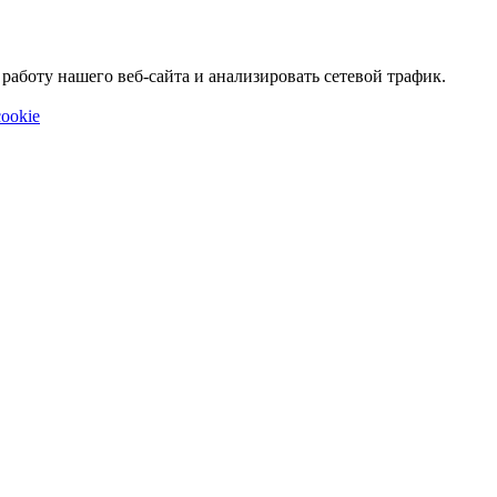
аботу нашего веб-сайта и анализировать сетевой трафик.
ookie