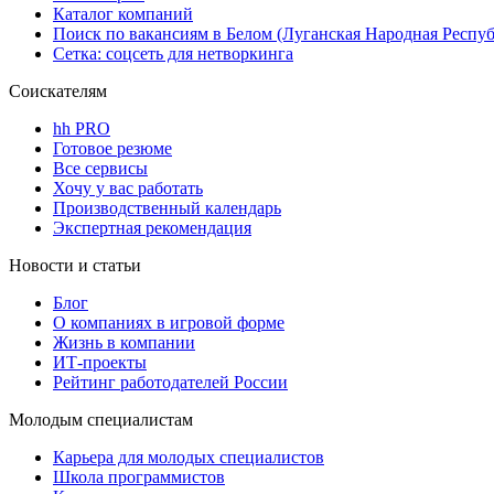
Каталог компаний
Поиск по вакансиям в Белом (Луганская Народная Респу
Сетка: соцсеть для нетворкинга
Соискателям
hh PRO
Готовое резюме
Все сервисы
Хочу у вас работать
Производственный календарь
Экспертная рекомендация
Новости и статьи
Блог
О компаниях в игровой форме
Жизнь в компании
ИТ-проекты
Рейтинг работодателей России
Молодым специалистам
Карьера для молодых специалистов
Школа программистов