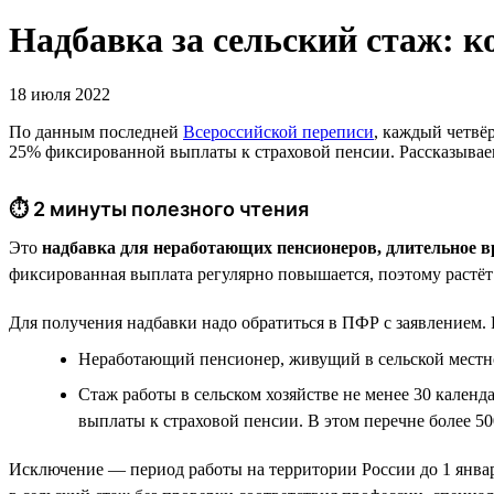
Надбавка за сельский стаж: к
18 июля 2022
По данным последней
Всероссийской переписи
, каждый четвёр
25% фиксированной выплаты к страховой пенсии. Рассказываем,
⏱ 2 минуты полезного чтения
Это
надбавка для неработающих пенсионеров, длительное в
фиксированная выплата регулярно повышается, поэтому растёт 
Для получения надбавки надо обратиться в ПФР с заявлением.
Неработающий пенсионер, живущий в сельской местн
Стаж работы в сельском хозяйстве не менее 30 кален
выплаты к страховой пенсии. В этом перечне более 50
Исключение — период работы на территории России до 1 январ