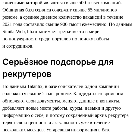
клиентами которой являются свыше 500 тысяч компаний.
Обширная база сервиса содержит свыше 55 миллионов
резюме, а среднее дневное количество вакансий в течение
2021 года составило свыше 900 тысяч ежемесячно. По данным
SimilarWeb, hh.ru занимает третье место в мире
по популярности среди порталов по поиску работы
и сотрудников.
Серьёзное подспорье для
рекрутеров
По данным Talantix, в базе соискателей одной компании
содержится свыше 2 тыс. резюме. Кандидаты со временем
обновляют свои документы, меняют данные и контакты,
добавляют новые места работы, курсы, навыки и другую
информацию о себе, и потому сохранённый архив рекрутера
теряет свою ценность и актуальность уже в течение
нескольких месяцев. Устаревшая информация в базе