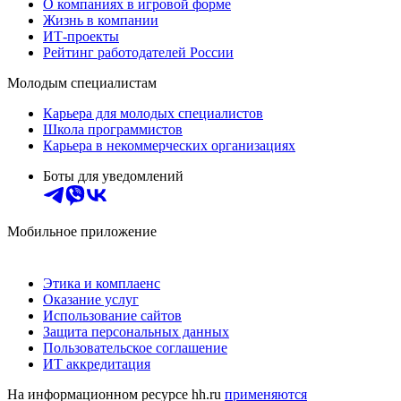
О компаниях в игровой форме
Жизнь в компании
ИТ-проекты
Рейтинг работодателей России
Молодым специалистам
Карьера для молодых специалистов
Школа программистов
Карьера в некоммерческих организациях
Боты для уведомлений
Мобильное приложение
Этика и комплаенс
Оказание услуг
Использование сайтов
Защита персональных данных
Пользовательское соглашение
ИТ аккредитация
На информационном ресурсе hh.ru
применяются