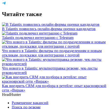
Читайте также
В Talantix появились онлайн-формы оценки кандидатов
Talantix подключил интеграцию с Telegram
Что нового в Talantix: фильтры по подразделениям и новым
откликам, подсказки для интеграции с почтой
Что нового в Talantix: мультиотправка резюме, чек-листы
руководителей
Как внедрить CRM для подбора в ретейле: опыт красноярской
сети «Вираж»
HeadHunter
Размещение вакансий
Поиск по резюме