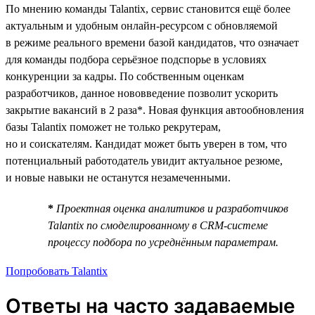
По мнению команды Talantix, сервис становится ещё более
актуальным и удобным онлайн-ресурсом с обновляемой
в режиме реального времени базой кандидатов, что означает
для команды подбора серьёзное подспорье в условиях
конкуренции за кадры. По собственным оценкам
разработчиков, данное нововведение позволит ускорить
закрытие вакансий в 2 раза*. Новая функция автообновления
базы Talantix поможет не только рекрутерам,
но и соискателям. Кандидат может быть уверен в том, что
потенциальный работодатель увидит актуальное резюме,
и новые навыки не останутся незамеченными.
*
Проектная оценка аналитиков и разработчиков
Talantix по смоделированному в CRM-системе
процессу подбора по усреднённым параметрам.
Попробовать Talantix
Ответы на часто задаваемые