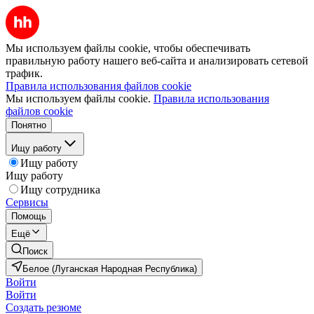
Мы используем файлы cookie, чтобы обеспечивать
правильную работу нашего веб-сайта и анализировать сетевой
трафик.
Правила использования файлов cookie
Мы используем файлы cookie.
Правила использования
файлов cookie
Понятно
Ищу работу
Ищу работу
Ищу работу
Ищу сотрудника
Сервисы
Помощь
Ещё
Поиск
Белое (Луганская Народная Республика)
Войти
Войти
Создать резюме