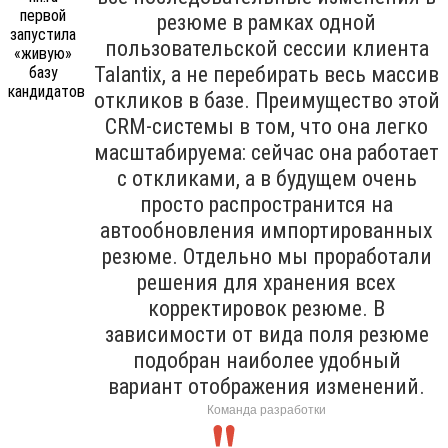
резюме в рамках одной
пользовательской сессии клиента
Talantix, а не перебирать весь массив
откликов в базе. Преимущество этой
CRM-системы в том, что она легко
масштабируема: сейчас она работает
с откликами, а в будущем очень
просто распространится на
автообновления импортированных
резюме. Отдельно мы проработали
решения для хранения всех
корректировок резюме. В
зависимости от вида поля резюме
подобран наиболее удобный
вариант отображения изменений.
Команда разработки