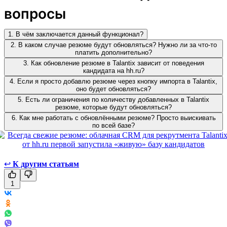
вопросы
1. В чём заключается данный функционал?
2. В каком случае резюме будут обновляться? Нужно ли за что-то
платить дополнительно?
3. Как обновление резюме в Talantix зависит от поведения
кандидата на hh.ru?
4. Если я просто добавлю резюме через кнопку импорта в Talantix,
оно будет обновляться?
5. Есть ли ограничения по количеству добавленных в Talantix
резюме, которые будут обновляться?
6. Как мне работать с обновлёнными резюме? Просто выискивать
по всей базе?
↩
К другим статьям
1