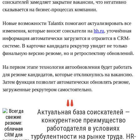
соискателей замедляет закрытие вакансии, что негативно
сказывается на бизнес-процессах компании.
Новые возможности Talantix помогают актуализировать все
изменения, которые вносят соискатели на
hh.ru
, уточнённая
информация автоматически загрузится и отразится в CRM-
системе. В карточке кандидата рекрутер увидит не только
финальную версию резюме, но и ретроспективу обновлений.
На первом этапе технология автообновления будет работать
для резюме кандидатов, которые откликнулись на вакансию.
Затем функция позволит автоматически обновлять резюме,
загруженные рекрутером самостоятельно.
Актуальная база соискателей —
конкурентное преимущество
работодателя в условиях
турбулентности на рынке труда. HR-