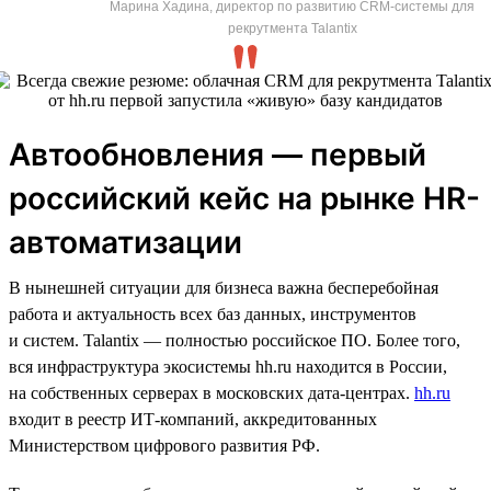
Марина Хадина, директор по развитию CRM-системы для
рекрутмента Talantix
Автообновления — первый
российский кейс на рынке HR-
автоматизации
В нынешней ситуации для бизнеса важна бесперебойная
работа и актуальность всех баз данных, инструментов
и систем. Talantix — полностью российское ПО. Более того,
вся инфраструктура экосистемы hh.ru находится в России,
на собственных серверах в московских дата-центрах.
hh.ru
входит в реестр ИТ-компаний, аккредитованных
Министерством цифрового развития РФ.