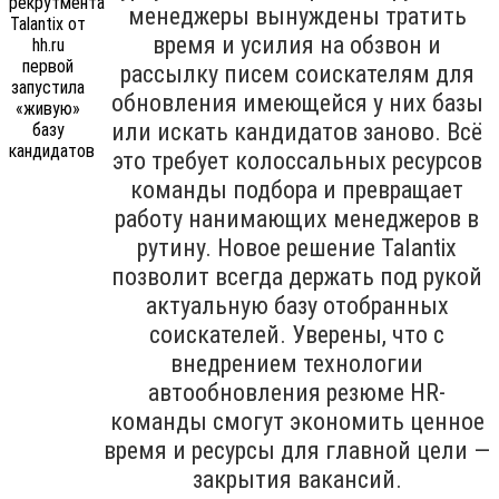
менеджеры вынуждены тратить
время и усилия на обзвон и
рассылку писем соискателям для
обновления имеющейся у них базы
или искать кандидатов заново. Всё
это требует колоссальных ресурсов
команды подбора и превращает
работу нанимающих менеджеров в
рутину. Новое решение Talantix
позволит всегда держать под рукой
актуальную базу отобранных
соискателей. Уверены, что с
внедрением технологии
автообновления резюме HR-
команды смогут экономить ценное
время и ресурсы для главной цели —
закрытия вакансий.