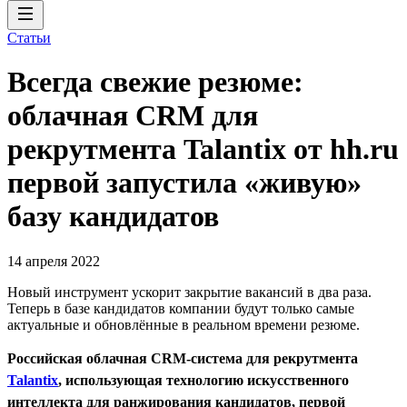
Статьи
Всегда свежие резюме:
облачная CRM для
рекрутмента Talantix от hh.ru
первой запустила «живую»
базу кандидатов
14 апреля 2022
Новый инструмент ускорит закрытие вакансий в два раза.
Теперь в базе кандидатов компании будут только самые
актуальные и обновлённые в реальном времени резюме.
Российская облачная CRM-система для рекрутмента
Talantix
, использующая технологию искусственного
интеллекта для ранжирования кандидатов, первой