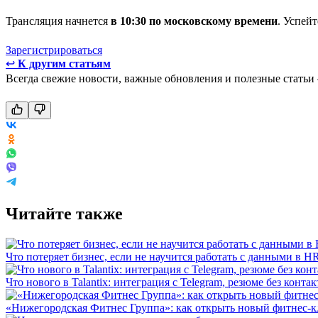
Трансляция начнется
в 10:30 по московскому времени
. Успей
Зарегистрироваться
↩
К другим статьям
Всегда свежие новости, важные обновления и полезные статьи
Читайте также
Что потеряет бизнес, если не научится работать с данными в H
Что нового в Talantix: интеграция с Telegram, резюме без конт
«Нижегородская Фитнес Группа»: как открыть новый фитнес-к