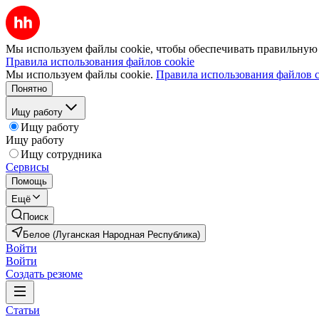
Мы используем файлы cookie, чтобы обеспечивать правильную р
Правила использования файлов cookie
Мы используем файлы cookie.
Правила использования файлов c
Понятно
Ищу работу
Ищу работу
Ищу работу
Ищу сотрудника
Сервисы
Помощь
Ещё
Поиск
Белое (Луганская Народная Республика)
Войти
Войти
Создать резюме
Статьи