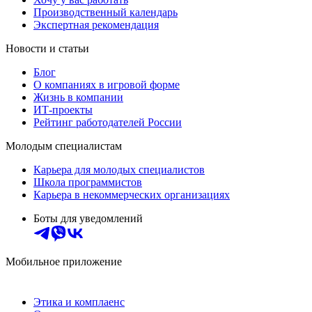
Производственный календарь
Экспертная рекомендация
Новости и статьи
Блог
О компаниях в игровой форме
Жизнь в компании
ИТ-проекты
Рейтинг работодателей России
Молодым специалистам
Карьера для молодых специалистов
Школа программистов
Карьера в некоммерческих организациях
Боты для уведомлений
Мобильное приложение
Этика и комплаенс