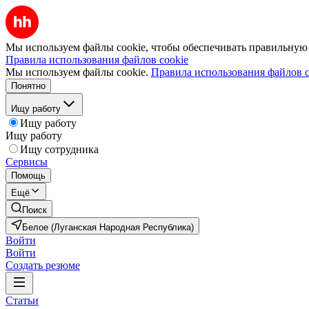
Мы используем файлы cookie, чтобы обеспечивать правильную р
Правила использования файлов cookie
Мы используем файлы cookie.
Правила использования файлов c
Понятно
Ищу работу
Ищу работу
Ищу работу
Ищу сотрудника
Сервисы
Помощь
Ещё
Поиск
Белое (Луганская Народная Республика)
Войти
Войти
Создать резюме
Статьи