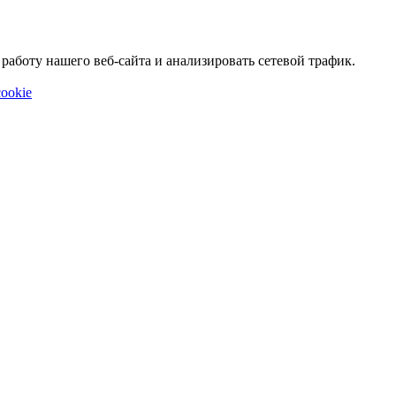
аботу нашего веб-сайта и анализировать сетевой трафик.
ookie