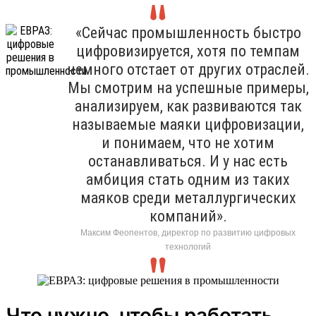
«Сейчас промышленность быстро
цифровизируется, хотя по темпам
немного отстает от других отраслей.
Мы смотрим на успешные примеры,
анализируем, как развиваются так
называемые маяки цифровизации,
и понимаем, что не хотим
останавливаться. И у нас есть
амбиция стать одним из таких
маяков среди металлургических
компаний».
Максим Феопентов, директор по развитию цифровых
технологий
Что нужно, чтобы работать