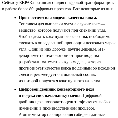
Сейчас у ЕВРАЗа активная стадия цифровой трансформации:
в работе более 80 цифровых проектов. Вот некоторые из них.
Прогностическая модель качества кокса.
Топливом для выплавки чугуна служит кокс —
вещество, которое получают при спекании угля.
Чтобы сделать кокс нужного качества, необходимо
смешать в определенной пропорции несколько марок
угля. Одни из них дороже, другие дешевле. ИТ-
департамент с технологами от производства
разработали математическую модель, которая
прогнозирует качество кокса по данным об исходной
смеси и рекомендует оптимальный состав,
из которой получится кокс нужного качества.
Цифровой двойник конвертерного цеха
и подсказчик начальнику смены
. Цифровой
двойник цеха позволяет оценить эффект от любых
изменений в производственном процессе.
А оптимизатор планирования собирает данные