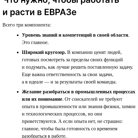
и расти в ЕВРАЗе
Всего три компонента:
Уровень знаний и компетенций в своей области
.
Это главное.
Широкий кругозор.
В компании ценят людей,
готовых посмотреть за пределы своих функций
и подумать, как лучше решить поставленную задачу.
Еще важна ответственность за свои задачи,
а в идеале — и за результаты своей команды.
Желание разобраться в промышленных процессах
или их понимание
. От соискателей не требуют
опыта в промышленности или знания физики, химии
и технологических процессов, но они
приветствуются. А если опыта нет, не страшно:
главное, чтобы была готовность со временем
разобраться в работе.