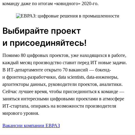
команду даже по итогам «ковидного» 2020-го.
Выбирайте проект
и присоединяйтесь!
Помимо 80 цифровых проектов, уже находящихся в работе,
каждый месяц производство ставит перед ИТ новые задачи.
В ИТ-департаменте открыто 70 вакансий — бэкенд-
и фронтенд-разработчики, data scientists, data-инженеры,
архитекторы данных, руководители проектов, аналитики.
Сейчас лучшее время, чтобы присоединиться к команде —
заняться интересными цифровыми проектами в атмосфере
ИТ-стартапа, опираясь на возможности производителя
мирового уровня.
Вакансии компании ЕВРАЗ