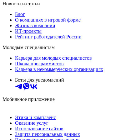
Новости и статьи
Блог
О компаниях в игровой форме
Жизнь в компании
ИТ-проекты
Рейтинг работодателей России
Молодым специалистам
Карьера для молодых специалистов
Школа программистов
Карьера в некоммерческих организациях
Боты для уведомлений
Мобильное приложение
Этика и комплаенс
Оказание услуг
Использование сайтов
Защита персональных данных
Пользовательское соглашение