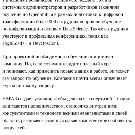
системных администраторов и разработчиков закончила
обучение по OpenShift, а в рамках подготовки к цифровой
трансформации более 900 сотрудников прошли обучение
по цифровизации и основам Data Science. Также сотрудники
участвуют в профильных конференциях, таких как
HighLoad++ и DevOpsConf.
При проектной необходимости обучение инициирует
компания. Но, если сотрудник видит полезный курс
и понимает, как применить новые знания в работе, он может
сам запросить обучение. Компания почти всегда оплачивает
курсы по такому запросу.
ЕВРАЗ создает условия, чтобы делиться экспертизой. Техлиды
занимаются наставничеством, становятся внутренними
консультантами и технологическими евангелистами в своей
области, развиваясь сами и создавая компетентное сообщество
вокруг себя.