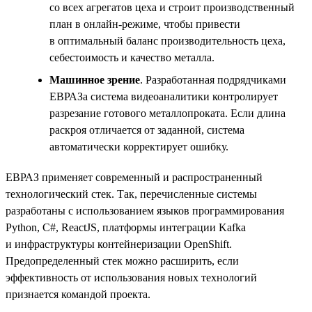
со всех агрегатов цеха и строит производственный
план в онлайн-режиме, чтобы привести
в оптимальный баланс производительность цеха,
себестоимость и качество металла.
Машинное зрение
. Разработанная подрядчиками
ЕВРАЗа система видеоаналитики контролирует
разрезание готового металлопроката. Если длина
раскроя отличается от заданной, система
автоматически корректирует ошибку.
ЕВРАЗ применяет современный и распространенный
технологический стек. Так, перечисленные системы
разработаны с использованием языков программирования
Python, С#, ReactJS, платформы интеграции Kafka
и инфраструктуры контейнеризации OpenShift.
Предопределенный стек можно расширить, если
эффективность от использования новых технологий
признается командой проекта.