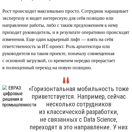
Рост происходит максимально просто. Сотрудник наращивает
экспертизу и видит интересную для себя позицию или
направление работы, либо с таким предложением к нему
приходит руководитель, и в результате оперативно происходят
изменения. Еще один карьерный лифт — взять на себя
ответственность за ИТ-проект. Роль архитектора или
руководителя на таком проекте, поначалу совмещенная
с основной загрузкой, со временем нередко перерастает
в полноценный переход на новую позицию.
«Горизонтальная мобильность тоже
приветствуется. Например, сейчас
несколько сотрудников
из классической разработки,
не связанных с Data Science,
переходят в это направление. У них