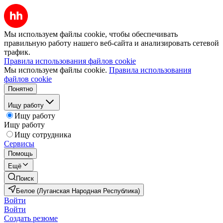
Мы используем файлы cookie, чтобы обеспечивать
правильную работу нашего веб-сайта и анализировать сетевой
трафик.
Правила использования файлов cookie
Мы используем файлы cookie.
Правила использования
файлов cookie
Понятно
Ищу работу
Ищу работу
Ищу работу
Ищу сотрудника
Сервисы
Помощь
Ещё
Поиск
Белое (Луганская Народная Республика)
Войти
Войти
Создать резюме