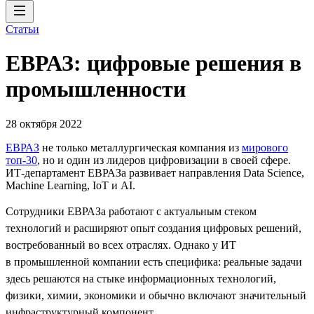
Статьи
ЕВРАЗ: цифровые решения в
промышленности
28 октября 2022
ЕВРАЗ
не только металлургическая компания из
мирового
топ-30
, но и один из лидеров цифровизации в своей сфере.
ИТ-департамент ЕВРАЗа развивает направления Data Science,
Machine Learning, IoT и AI.
Сотрудники ЕВРАЗа работают с актуальным стеком
технологий и расширяют опыт создания цифровых решений,
востребованный во всех отраслях. Однако у ИТ
в промышленной компании есть специфика: реальные задачи
здесь решаются на стыке информационных технологий,
физики, химии, экономики и обычно включают значительный
инфраструктурный компонент.