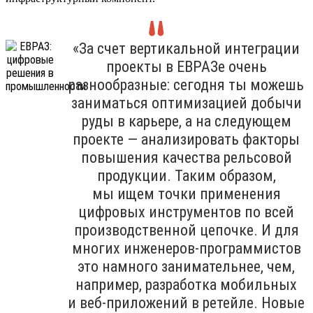
«За счет вертикальной интеграции
проекты в ЕВРАЗе очень
разнообразные: сегодня ты можешь
заниматься оптимизацией добычи
руды в карьере, а на следующем
проекте — анализировать факторы
повышения качества рельсовой
продукции. Таким образом,
мы ищем точки применения
цифровых инструментов по всей
производственной цепочке. И для
многих инженеров-программистов
это намного занимательнее, чем,
например, разработка мобильных
и веб-приложений в ретейле. Новые