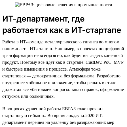
ИТ-департамент, где
работается как в ИТ-стартапе
Работа в ИТ-команде металлургического гиганта во многом
напоминает... ИТ-стартап. Например, в проектах по цифровой
трансформации не всегда ясно, как будет выглядеть конечный
продукт. Поэтому все идет как в стартапе: CustDev, PoC, MVP
и быстрые изменения в процессе. Атмосфера тоже
стартаповая — демократичная, без формализма. Разработано
внутреннее мобильное приложение, чтобы решать в стиле
диджитал все «бытовые» вопросы: заказ справок, оформление
отпусков или больничных.
В вопросах удаленной работы ЕВРАЗ тоже проявил
стартаповую гибкость. Во время локдауна-2020 ИТ-
департамент перешел на удаленку без раздражающих мер