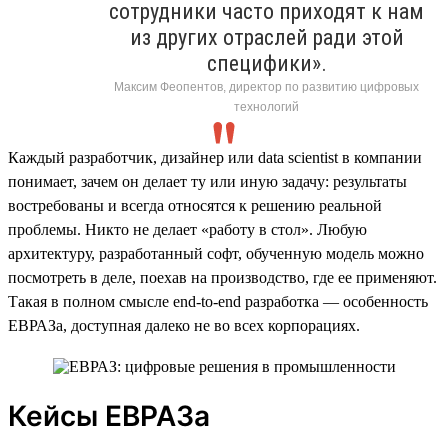
сотрудники часто приходят к нам
из других отраслей ради этой
специфики».
Максим Феопентов, директор по развитию цифровых
технологий
Каждый разработчик, дизайнер или data scientist в компании
понимает, зачем он делает ту или иную задачу: результаты
востребованы и всегда относятся к решению реальной
проблемы. Никто не делает «работу в стол». Любую
архитектуру, разработанный софт, обученную модель можно
посмотреть в деле, поехав на производство, где ее применяют.
Такая в полном смысле end-to-end разработка — особенность
ЕВРАЗа, доступная далеко не во всех корпорациях.
Кейсы ЕВРАЗа