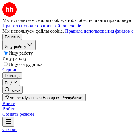
Мы используем файлы cookie, чтобы обеспечивать правильную р
Правила использования файлов cookie
Мы используем файлы cookie.
Правила использования файлов c
Понятно
Ищу работу
Ищу работу
Ищу работу
Ищу сотрудника
Сервисы
Помощь
Ещё
Поиск
Белое (Луганская Народная Республика)
Войти
Войти
Создать резюме
Статьи