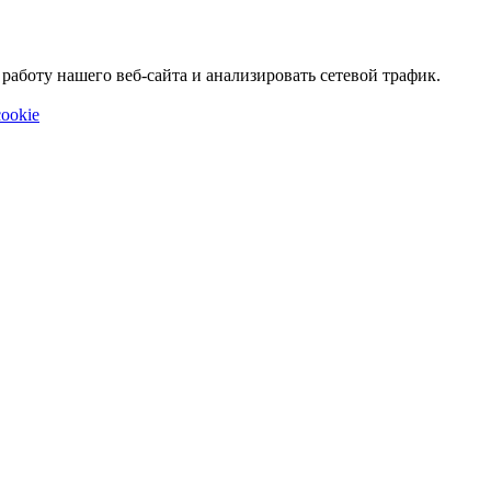
аботу нашего веб-сайта и анализировать сетевой трафик.
ookie