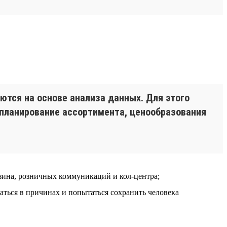
тся на основе анализа данных. Для этого
 планирование ассортимента, ценообразования
азина, розничных коммуникаций и кол-центра;
аться в причинах и попытаться сохранить человека