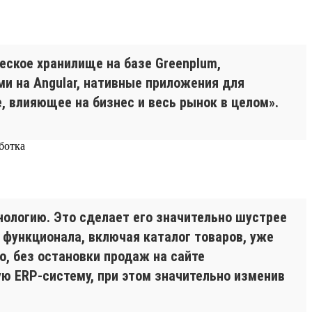
еское хранилище на базе Greenplum,
и на Angular, нативные приложения для
е, влияющее на бизнес и весь рынок в целом».
нологию. Это сделает его значительно шустрее
 функционала, включая каталог товаров, уже
, без остановки продаж на сайте
ю ERP-систему, при этом значительно изменив