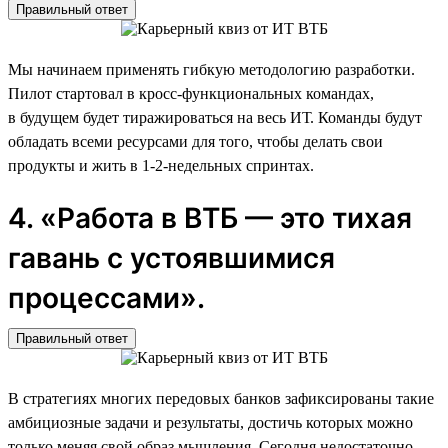
Правильный ответ
Мы начинаем применять гибкую методологию разработки.
Пилот стартовал в кросс-функциональных командах,
в будущем будет тиражироваться на весь ИТ. Команды будут
обладать всеми ресурсами для того, чтобы делать свои
продукты и жить в 1-2-недельных спринтах.
4. «Работа в ВТБ — это тихая
гавань с устоявшимися
процессами».
Правильный ответ
В стратегиях многих передовых банков зафиксированы такие
амбициозные задачи и результаты, достичь которых можно
только меняя свой образ мышления. Сегодня недостаточно