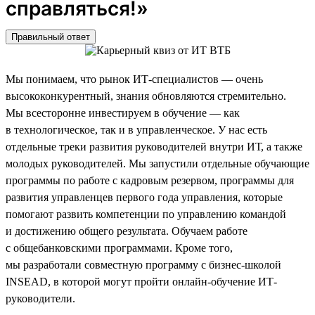
справляться!»
Правильный ответ
Мы понимаем, что рынок ИТ-специалистов — очень
высококонкурентный, знания обновляются стремительно.
Мы всесторонне инвестируем в обучение — как
в технологическое, так и в управленческое. У нас есть
отдельные треки развития руководителей внутри ИТ, а также
молодых руководителей. Мы запустили отдельные обучающие
программы по работе с кадровым резервом, программы для
развития управленцев первого года управления, которые
помогают развить компетенции по управлению командой
и достижению общего результата. Обучаем работе
с общебанковскими программами. Кроме того,
мы разработали совместную программу с бизнес-школой
INSEAD, в которой могут пройти онлайн-обучение ИТ-
руководители.