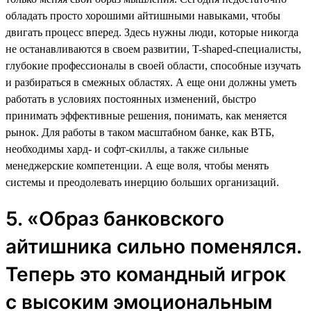
обладать просто хорошими айтишными навыками, чтобы
двигать процесс вперед. Здесь нужны люди, которые никогда
не останавливаются в своем развитии, T-shaped-специалисты,
глубокие профессионалы в своей области, способные изучать
и разбираться в смежных областях. А еще они должны уметь
работать в условиях постоянных изменений, быстро
принимать эффективные решения, понимать, как меняется
рынок. Для работы в таком масштабном банке, как ВТБ,
необходимы хард- и софт-скиллы, а также сильные
менеджерские компетенции. А еще воля, чтобы менять
системы и преодолевать инерцию больших организаций.
5. «Образ банковского
айтишника сильно поменялся.
Теперь это командный игрок
с высоким эмоциональным