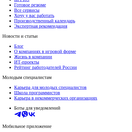
Готовое резюме
Все сервисы
Хочу у вас работать
Производственный календарь
Экспертная рекомендация
Новости и статьи
Блог
О компаниях в игровой форме
Жизнь в компании
ИТ-проекты
Рейтинг работодателей России
Молодым специалистам
Карьера для молодых специалистов
Школа программистов
Карьера в некоммерческих организациях
Боты для уведомлений
Мобильное приложение