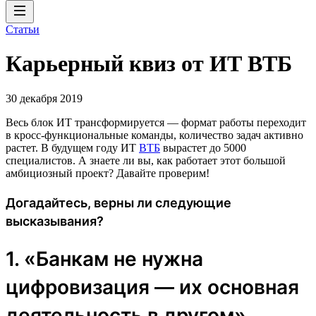
Статьи
Карьерный квиз от ИТ ВТБ
30 декабря 2019
Весь блок ИТ трансформируется — формат работы переходит
в кросс-функциональные команды, количество задач активно
растет. В будущем году ИТ
ВТБ
вырастет до 5000
специалистов. А знаете ли вы, как работает этот большой
амбициозный проект? Давайте проверим!
Догадайтесь, верны ли следующие
высказывания?
1. «Банкам не нужна
цифровизация — их основная
деятельность в другом».