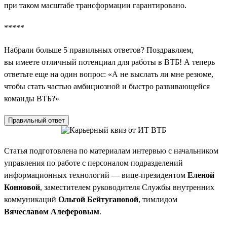
при таком масштабе трансформации гарантировано.
*****
Набрали больше 5 правильных ответов? Поздравляем,
вы имеете отличный потенциал для работы в ВТБ! А теперь
ответьте еще на один вопрос: «А не выслать ли мне резюме,
чтобы стать частью амбициозной и быстро развивающейся
команды ВТБ?»
Правильный ответ
Статья подготовлена по материалам интервью с начальником
управления по работе с персоналом подразделений
информационных технологий — вице-президентом
Еленой
Конновой
, заместителем руководителя Службы внутренних
коммуникаций
Ольгой Бейтугановой
, тимлидом
Вячеславом Алеферовым
.