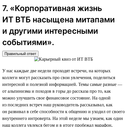
7. «Корпоративная жизнь
ИТ ВТБ насыщена митапами
и другими интересными
событиями».
Правильный ответ
У нас каждые две недели проходят встречи, на которых
коллеги могут рассказать про свои увлечения, поделиться
интересной и полезной информацией. Темы самые разные —
от альпинизма и походов в горы до рассказа про то, как
можно улучшить свое финансовое состояние. На одной
из последних встреч наш руководитель рассказывал, как
он развивал в себе способности к общению и уходил от своего
внутреннего интроверта. На этой неделе мы узнаем, как один
наш коллега увлекся бегом и в итоге пробежал марафон,