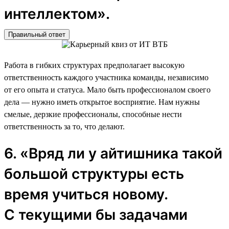
интеллектом».
Правильный ответ
Работа в гибких структурах предполагает высокую
ответственность каждого участника команды, независимо
от его опыта и статуса. Мало быть профессионалом своего
дела — нужно иметь открытое восприятие. Нам нужны
смелые, дерзкие профессионалы, способные нести
ответственность за то, что делают.
6. «Вряд ли у айтишника такой
большой структуры есть
время учиться новому.
С текущими бы задачами