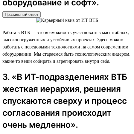
оборудование и софт».
Правильный ответ
Работа в ВТБ — это возможность участвовать в масштабных,
высоконагруженных и устойчивых проектах. Здесь можно
работать с передовыми технологиями на самом современном
оборудовании. Мы стараемся быть технологическим лидером,
какие-то вещи собирать и агрегировать внутри себя.
3. «В ИТ-подразделениях ВТБ
жесткая иерархия, решения
спускаются сверху и процесс
согласования происходит
очень медленно».