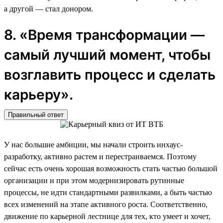
а другой — стал донором.
8. «Время трансформации —
самый лучший момент, чтобы
возглавить процесс и сделать
карьеру».
Правильный ответ
У нас большие амбиции, мы начали строить инхаус-
разработку, активно растем и перестраиваемся. Поэтому
сейчас есть очень хорошая возможность стать частью большой
организации и при этом модернизировать рутинные
процессы, не идти стандартными развилками, а быть частью
всех изменений на этапе активного роста. Соответственно,
движение по карьерной лестнице для тех, кто умеет и хочет,