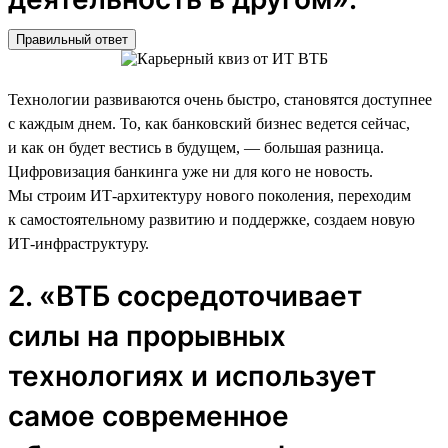
Правильный ответ
Технологии развиваются очень быстро, становятся доступнее
с каждым днем. То, как банковский бизнес ведется сейчас,
и как он будет вестись в будущем, — большая разница.
Цифровизация банкинга уже ни для кого не новость.
Мы строим ИТ-архитектуру нового поколения, переходим
к самостоятельному развитию и поддержке, создаем новую
ИТ-инфраструктуру.
2. «ВТБ сосредоточивает
силы на прорывных
технологиях и использует
самое современное