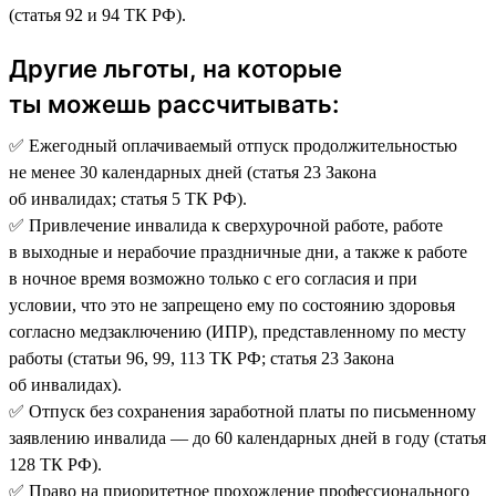
(статья 92 и 94 ТК РФ).
Другие льготы, на которые
ты можешь рассчитывать:
✅ Ежегодный оплачиваемый отпуск продолжительностью
не менее 30 календарных дней (статья 23 Закона
об инвалидах; статья 5 ТК РФ).
✅ Привлечение инвалида к сверхурочной работе, работе
в выходные и нерабочие праздничные дни, а также к работе
в ночное время возможно только с его согласия и при
условии, что это не запрещено ему по состоянию здоровья
согласно медзаключению (ИПР), представленному по месту
работы (статьи 96, 99, 113 ТК РФ; статья 23 Закона
об инвалидах).
✅ Отпуск без сохранения заработной платы по письменному
заявлению инвалида — до 60 календарных дней в году (статья
128 ТК РФ).
✅ Право на приоритетное прохождение профессионального