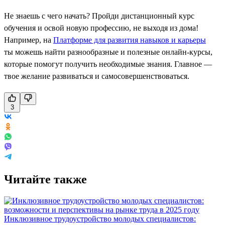
Не знаешь с чего начать? Пройди дистанционный курс
обучения и освой новую профессию, не выходя из дома!
Например, на
Платформе для развития навыков и карьеры
ты можешь найти разнообразные и полезные онлайн-курсы,
которые помогут получить необходимые знания. Главное —
твое желание развиваться и самосовершенствоваться.
3
Читайте также
Инклюзивное трудоустройство молодых специалистов: