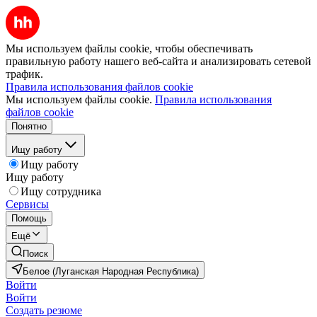
Мы используем файлы cookie, чтобы обеспечивать
правильную работу нашего веб-сайта и анализировать сетевой
трафик.
Правила использования файлов cookie
Мы используем файлы cookie.
Правила использования
файлов cookie
Понятно
Ищу работу
Ищу работу
Ищу работу
Ищу сотрудника
Сервисы
Помощь
Ещё
Поиск
Белое (Луганская Народная Республика)
Войти
Войти
Создать резюме