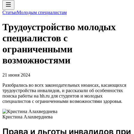
Статьи
Молодым специалистам
Трудоустройство молодых
специалистов с
ограниченными
возможностями
21 июня 2024
Разобрались во всех законодательных нюансах, касающихся
трудоустройства инвалидов, и рассказали об особенностях
поиска работы на hh.ru для студентов и молодых
специалистов с ограниченными возможностями здоровья.
Кристина Алахвердиева
Права и льготы инвалидов при