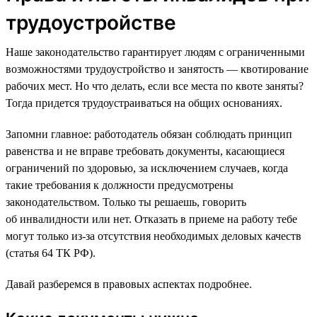
трудоустройстве
Наше законодательство гарантирует людям с ограниченными
возможностями трудоустройство и занятость — квотирование
рабочих мест. Но что делать, если все места по квоте заняты?
Тогда придется трудоустраиваться на общих основаниях.
Запомни главное: работодатель обязан соблюдать принцип
равенства и не вправе требовать документы, касающиеся
ограничений по здоровью, за исключением случаев, когда
такие требования к должности предусмотрены
законодательством. Только ты решаешь, говорить
об инвалидности или нет. Отказать в приеме на работу тебе
могут только из-за отсутствия необходимых деловых качеств
(статья 64 ТК РФ).
Давай разберемся в правовых аспектах подробнее.