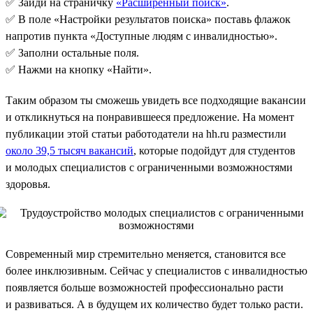
✅ Зайди на страничку
«Расширенный поиск»
.
✅ В поле «Настройки результатов поиска» поставь флажок
напротив пункта «Доступные людям с инвалидностью».
✅ Заполни остальные поля.
✅ Нажми на кнопку «Найти».
Таким образом ты сможешь увидеть все подходящие вакансии
и откликнуться на понравившееся предложение. На момент
публикации этой статьи работодатели на hh.ru разместили
около 39,5 тысяч вакансий
, которые подойдут для студентов
и молодых специалистов с ограниченными возможностями
здоровья.
Современный мир стремительно меняется, становится все
более инклюзивным. Сейчас у специалистов с инвалидностью
появляется больше возможностей профессионально расти
и развиваться. А в будущем их количество будет только расти.