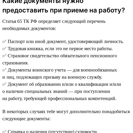
Какие документы нужно
предоставить при приеме на работу?
Статья 65 ТК РФ определяет следующий перечень
необходимых документов:
✅ Паспорт или иной документ, удостоверяющий личность.
✅ Трудовая книжка, если это не первое место работы.
✅ Страховое свидетельство обязательного пенсионного
страхования.
✅ Документы воинского учета — для военнообязанных
и лиц, подлежащих призыву на военную службу.
✅ Документ об образовании и/или о квалификации и/или
о наличии специальных знаний — при поступлении
на работу, требующей профессиональных компетенций.
В некоторых случаях тебе могут дополнительно понадобиться
следующие документы:
✅ Справка о наличии (отсутствии) судимости.