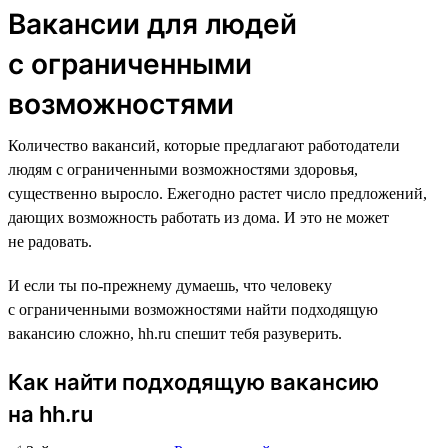
Вакансии для людей
с ограниченными
возможностями
Количество вакансий, которые предлагают работодатели
людям с ограниченными возможностями здоровья,
существенно выросло. Ежегодно растет число предложений,
дающих возможность работать из дома. И это не может
не радовать.
И если ты по-прежнему думаешь, что человеку
с ограниченными возможностями найти подходящую
вакансию сложно, hh.ru спешит тебя разуверить.
Как найти подходящую вакансию
на hh.ru