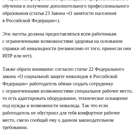
обучения и получение дополнительного профессионального
образования (статья 23 Закона «О занятости населения
в Российской Федерации»).
Эти льготы должны предоставляться всем работникам
с ограниченными возможностями здоровья на основании
справки об инвалидности (независимо от того, принесли они
ИПР или нет).
Также обрати внимание: согласно статье 22 Федерального
закона «О социальной защите инвалидов в Российской
Федерации» работодатель обязан создать сотруднику
с ограниченными возможностями специальное рабочее место,
то есть адаптировать оборудование, техническое оснащение
под нужды и возможности инвалида. Так что если
работодатель не обустроил для тебя комфортное рабочее
место, смело сообщай ему о данном законодательном
требовании.