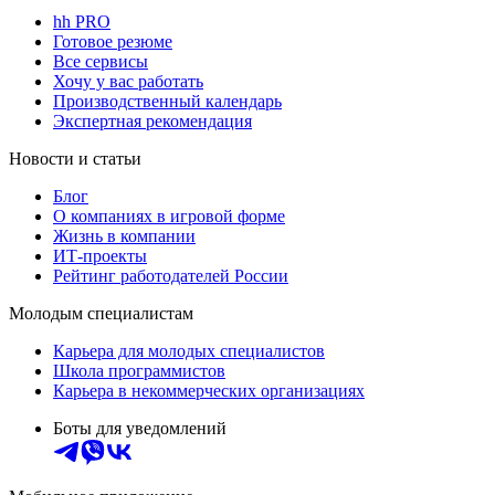
hh PRO
Готовое резюме
Все сервисы
Хочу у вас работать
Производственный календарь
Экспертная рекомендация
Новости и статьи
Блог
О компаниях в игровой форме
Жизнь в компании
ИТ-проекты
Рейтинг работодателей России
Молодым специалистам
Карьера для молодых специалистов
Школа программистов
Карьера в некоммерческих организациях
Боты для уведомлений