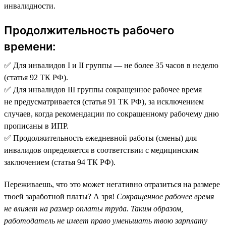
инвалидности.
Продолжительность рабочего
времени:
✅ Для инвалидов I и II группы — не более 35 часов в неделю
(статья 92 ТК РФ).
✅ Для инвалидов III группы сокращенное рабочее время
не предусматривается (статья 91 ТК РФ), за исключением
случаев, когда рекомендации по сокращенному рабочему дню
прописаны в ИПР.
✅ Продолжительность ежедневной работы (смены) для
инвалидов определяется в соответствии с медицинским
заключением (статья 94 ТК РФ).
Переживаешь, что это может негативно отразиться на размере
твоей заработной платы? А зря!
Сокращенное рабочее время
не влияет на размер оплаты труда. Таким образом,
работодатель не имеет право уменьшать твою зарплату