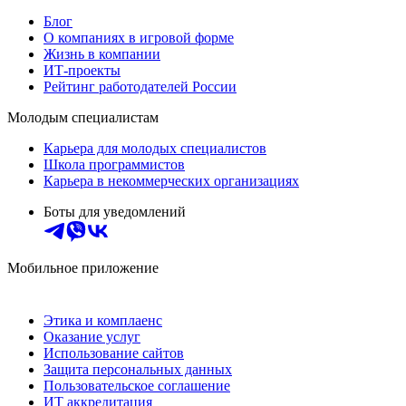
Блог
О компаниях в игровой форме
Жизнь в компании
ИТ-проекты
Рейтинг работодателей России
Молодым специалистам
Карьера для молодых специалистов
Школа программистов
Карьера в некоммерческих организациях
Боты для уведомлений
Мобильное приложение
Этика и комплаенс
Оказание услуг
Использование сайтов
Защита персональных данных
Пользовательское соглашение
ИТ аккредитация