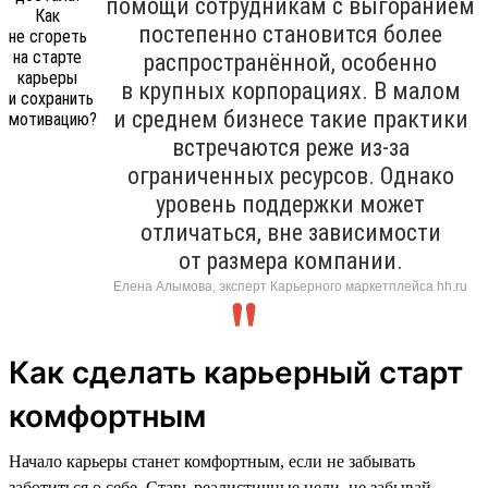
помощи сотрудникам с выгоранием
постепенно становится более
распространённой, особенно
в крупных корпорациях. В малом
и среднем бизнесе такие практики
встречаются реже из-за
ограниченных ресурсов. Однако
уровень поддержки может
отличаться, вне зависимости
от размера компании.
Елена Алымова, эксперт Карьерного маркетплейса hh.ru
Как сделать карьерный старт
комфортным
Начало карьеры станет комфортным, если не забывать
заботиться о себе. Ставь реалистичные цели, не забывай