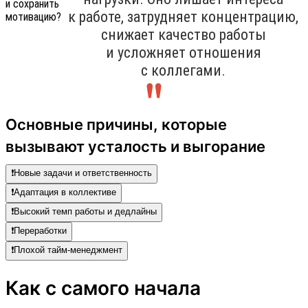
к работе, затрудняет концентрацию,
снижает качество работы
и усложняет отношения
с коллегами.
Основные причины, которые
вызывают усталость и выгорание
❗️Новые задачи и ответственность
❗️Адаптация в коллективе
❗️Высокий темп работы и дедлайны
❗️Переработки
❗️Плохой тайм-менеджмент
Как с самого начала