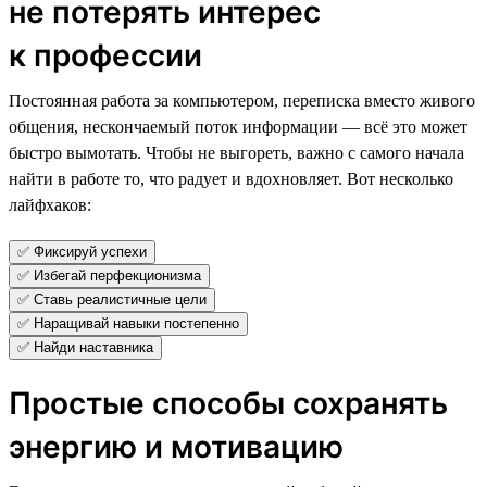
не потерять интерес
к профессии
Постоянная работа за компьютером, переписка вместо живого
общения, нескончаемый поток информации — всё это может
быстро вымотать. Чтобы не выгореть, важно с самого начала
найти в работе то, что радует и вдохновляет. Вот несколько
лайфхаков:
✅ Фиксируй успехи
✅ Избегай перфекционизма
✅ Ставь реалистичные цели
✅ Наращивай навыки постепенно
✅ Найди наставника
Простые способы сохранять
энергию и мотивацию