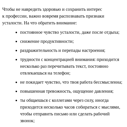
Чтобы не навредить здоровью и сохранить интерес
к профессии, важно вовремя распознавать признаки
усталости. На что обратить внимание:
постоянное чувство усталости, даже после отдыха;
снижение продуктивности;
раздражительность и перепады настроения;
трудности с концентрацией внимания: приходится
несколько раз перечитывать текст, постоянно
отвлекаешься на телефон;
не покидает чувство, что твоя работа бессмысленна;
повышенная тревожность, ощущение давления;
ты общаешься с коллегами через силу, иногда
приходится несколько часов собираться с мыслями,
чтобы отправить письмо или сделать рабочий
звонок;