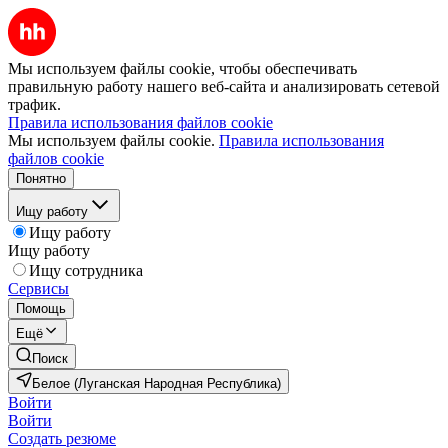
Мы используем файлы cookie, чтобы обеспечивать
правильную работу нашего веб-сайта и анализировать сетевой
трафик.
Правила использования файлов cookie
Мы используем файлы cookie.
Правила использования
файлов cookie
Понятно
Ищу работу
Ищу работу
Ищу работу
Ищу сотрудника
Сервисы
Помощь
Ещё
Поиск
Белое (Луганская Народная Республика)
Войти
Войти
Создать резюме