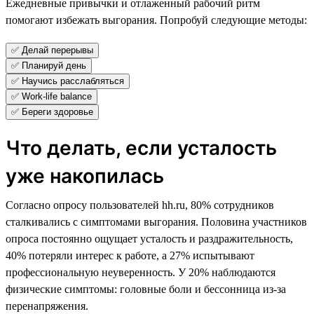
Ежедневные привычки и отлаженный рабочий ритм
помогают избежать выгорания. Попробуй следующие методы:
✅ Делай перерывы
✅ Планируй день
✅ Научись расслабляться
✅ Work-life balance
✅ Береги здоровье
Что делать, если усталость
уже накопилась
Согласно опросу пользователей hh.ru, 80% сотрудников
сталкивались с симптомами выгорания. Половина участников
опроса постоянно ощущает усталость и раздражительность,
40% потеряли интерес к работе, а 27% испытывают
профессиональную неуверенность. У 20% наблюдаются
физические симптомы: головные боли и бессонница из-за
перенапряжения.