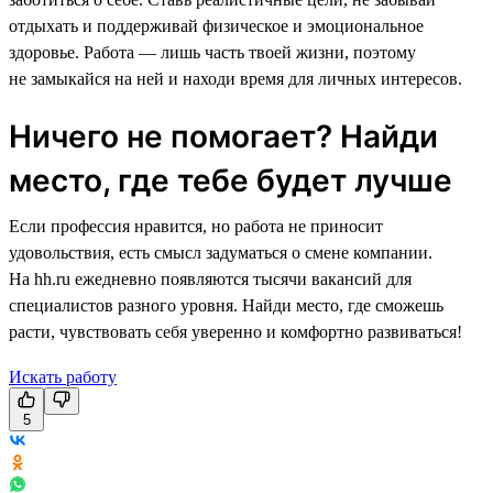
отдыхать и поддерживай физическое и эмоциональное
здоровье. Работа — лишь часть твоей жизни, поэтому
не замыкайся на ней и находи время для личных интересов.
Ничего не помогает? Найди
место, где тебе будет лучше
Если профессия нравится, но работа не приносит
удовольствия, есть смысл задуматься о смене компании.
На hh.ru ежедневно появляются тысячи вакансий для
специалистов разного уровня. Найди место, где сможешь
расти, чувствовать себя уверенно и комфортно развиваться!
Искать работу
5