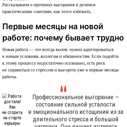
Рассказываем о причинах выгорания и делимся
практическими советами, как этого избежать.
Первые месяцы на новой
работе: почему бывает трудно
Новая работа — это всегда вызов: нужно адаптироваться
к новым условиям, коллегам и обязанностям. Если подойти
к этому процессу недостаточно осознанно, есть риск
не справиться со стрессом и выгореть уже в первые месяцы
работы.
Профессиональное выгорание —
состояние сильной усталости
и эмоционального истощения из-за
длительного стресса и большой
нагрузки. Оно лишает интереса