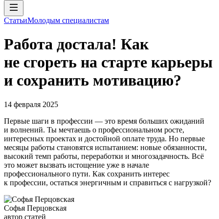
Статьи
Молодым специалистам
Работа достала! Как
не сгореть на старте карьеры
и сохранить мотивацию?
14 февраля 2025
Первые шаги в профессии — это время больших ожиданий
и волнений. Ты мечтаешь о профессиональном росте,
интересных проектах и достойной оплате труда. Но первые
месяцы работы становятся испытанием: новые обязанности,
высокий темп работы, переработки и многозадачность. Всё
это может вызвать истощение уже в начале
профессионального пути. Как сохранить интерес
к профессии, остаться энергичным и справиться с нагрузкой?
Софья Перцовская
автор статей