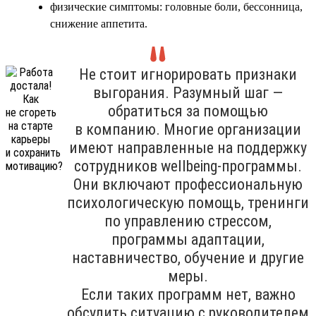
физические симптомы: головные боли, бессонница,
снижение аппетита.
Не стоит игнорировать признаки
выгорания. Разумный шаг —
обратиться за помощью
в компанию. Многие организации
имеют направленные на поддержку
сотрудников wellbeing-программы.
Они включают профессиональную
психологическую помощь, тренинги
по управлению стрессом,
программы адаптации,
наставничество, обучение и другие
меры.
Если таких программ нет, важно
обсудить ситуацию с руководителем