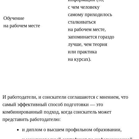
с чем человеку
самому приходилось
Обучение
сталкиваться
на рабочем месте
на рабочем месте,
запоминается гораздо
лучше, чем теория
или практика
на курсах).
И работодатели, и соискатели соглашаются с мнением, что
самый эффективный способ подготовки — это
комбинированный подход, когда соискатель может
представить работодателю:
и диплом о высшем профильном образовании,