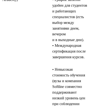
удобен для студентов
и работающих
специалистов (есть
выбор между
занятиями днем,
вечером
и в выходные дни).
• Международная
сертификация после
завершения курсов.
• Невысокая
стоимость обучения
(вузы и компания
Softline совместно
поддерживают
низкий уровень цен
при соблюдении