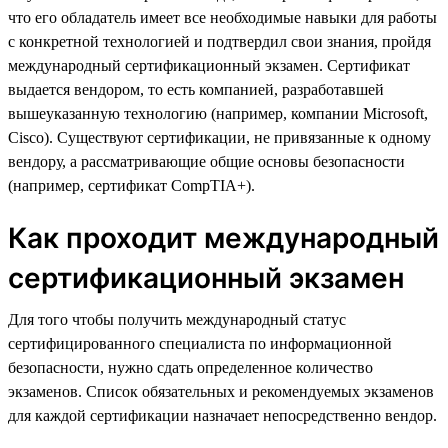
что его обладатель имеет все необходимые навыки для работы
с конкретной технологией и подтвердил свои знания, пройдя
международный сертификационный экзамен. Сертификат
выдается вендором, то есть компанией, разработавшей
вышеуказанную технологию (например, компании Microsoft,
Cisco). Существуют сертификации, не привязанные к одному
вендору, а рассматривающие общие основы безопасности
(например, сертификат CompTIA+).
Как проходит международный
сертификационный экзамен
Для того чтобы получить международный статус
сертифицированного специалиста по информационной
безопасности, нужно сдать определенное количество
экзаменов. Список обязательных и рекомендуемых экзаменов
для каждой сертификации назначает непосредственно вендор.