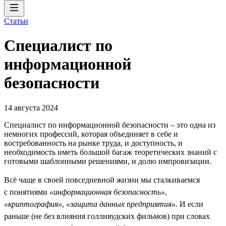
Статьи
Специалист по
информационной
безопасности
14 августа 2024
Специалист по информационной безопасности – это одна из
немногих профессий, которая объединяет в себе и
востребованность на рынке труда, и доступность, и
необходимость иметь большой багаж теоретических знаний с
готовыми шаблонными решениями, и долю импровизации.
Всё чаще в своей повседневной жизни мы сталкиваемся
с понятиями
«информационная безопасность»
,
«криптография»
,
«защита данных предприятия».
И если
раньше (не без влияния голливудских фильмов) при словах