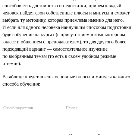
способов есть достоинства и недостатки, причем каждый
человек найдет свои собственные плюсы и минусы и сможет
выбрать ту методику, которая приемлема именно для него.
И если для одного человека наилучшим способом подготовки
будет обучение на курсах (с присутствием в компьютерном
классе и общением с преподавателем), то для другого более
подходящий вариант — самостоятельное изучение
по выбранным темам (то есть в своем удобном режиме
и темпе).
В таблице представлены основные плюсы и минусы каждого
способа обучения:
Способ подготовки
Плюсы