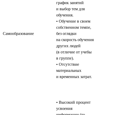
график занятий
и выбор тем для
обучения.
• Обучение в своем
собственном темпе,
Самообразование
без оглядки
на скорость обучения
других людей
(в отличие от учебы
в группе).
• Отсутствие
материальных
и временных затрат.
• Высокий процент
усвоения
информации (то,