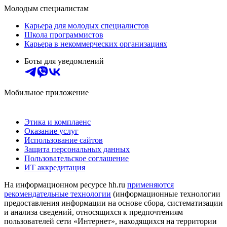
Молодым специалистам
Карьера для молодых специалистов
Школа программистов
Карьера в некоммерческих организациях
Боты для уведомлений
Мобильное приложение
Этика и комплаенс
Оказание услуг
Использование сайтов
Защита персональных данных
Пользовательское соглашение
ИТ аккредитация
На информационном ресурсе hh.ru
применяются
рекомендательные технологии
(информационные технологии
предоставления информации на основе сбора, систематизации
и анализа сведений, относящихся к предпочтениям
пользователей сети «Интернет», находящихся на территории