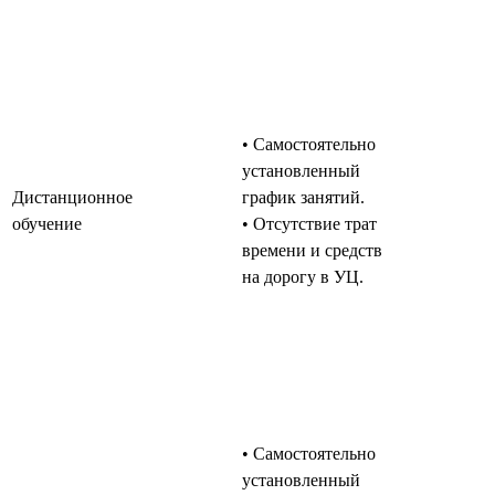
• Самостоятельно
установленный
Дистанционное
график занятий.
обучение
• Отсутствие трат
времени и средств
на дорогу в УЦ.
• Самостоятельно
установленный