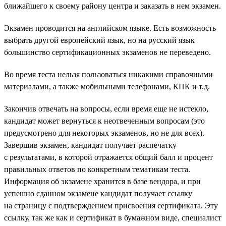
ближайшего к своему району центра и заказать в нем экзамен.
Экзамен проводится на английском языке. Есть возможность
выбрать другой европейский язык, но на русский язык
большинство сертификационных экзаменов не переведено.
Во время теста нельзя пользоваться никакими справочными
материалами, а также мобильными телефонами, КПК и т.д.
Закончив отвечать на вопросы, если время еще не истекло,
кандидат может вернуться к неотвеченным вопросам (это
предусмотрено для некоторых экзаменов, но не для всех).
Завершив экзамен, кандидат получает распечатку
с результатами, в которой отражается общий балл и процент
правильных ответов по конкретным тематикам теста.
Информация об экзамене хранится в базе вендора, и при
успешно сданном экзамене кандидат получает ссылку
на страницу с подтверждением присвоения сертификата. Эту
ссылку, так же как и сертификат в бумажном виде, специалист