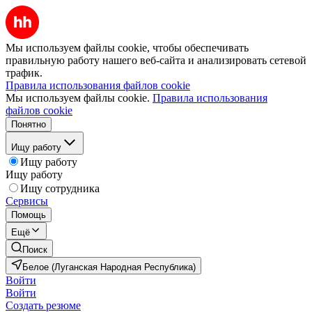
Мы используем файлы cookie, чтобы обеспечивать
правильную работу нашего веб-сайта и анализировать сетевой
трафик.
Правила использования файлов cookie
Мы используем файлы cookie.
Правила использования
файлов cookie
Понятно
Ищу работу
Ищу работу
Ищу работу
Ищу сотрудника
Сервисы
Помощь
Ещё
Поиск
Белое (Луганская Народная Республика)
Войти
Войти
Создать резюме