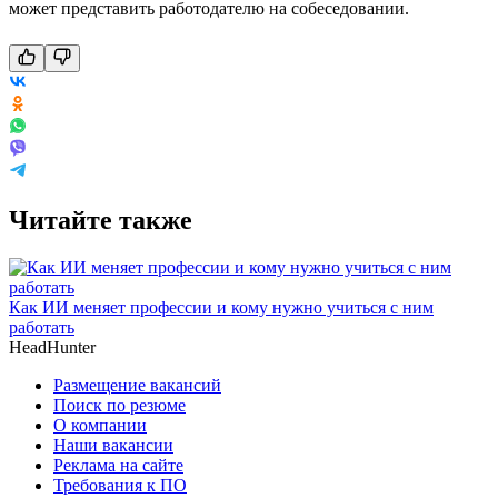
может представить работодателю на собеседовании.
Читайте также
Как ИИ меняет профессии и кому нужно учиться с ним
работать
HeadHunter
Размещение вакансий
Поиск по резюме
О компании
Наши вакансии
Реклама на сайте
Требования к ПО