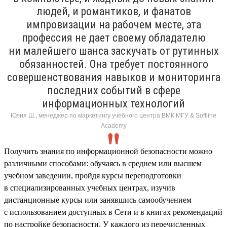
людей, и романтиков, и фанатов
импровизации на рабочем месте, эта
профессия не дает своему обладателю
ни малейшего шанса заскучать от рутинных
обязанностей. Она требует постоянного
совершенствования навыков и мониторинга
последних событий в сфере
информационных технологий
Юлия Ш., менеджер по маркетингу учебного центра ВМК МГУ & Softline
Academy
Получить знания по информационной безопасности можно
различными способами: обучаясь в среднем или высшем
учебном заведении, пройдя курсы переподготовки
в специализированных учебных центрах, изучив
дистанционные курсы или занявшись самообучением
с использованием доступных в Сети и в книгах рекомендаций
по настройке безопасности. У каждого из перечисленных