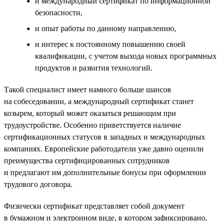
и международный сертификат по информационной
безопасности,
и опыт работы по данному направлению,
и интерес к постоянному повышению своей
квалификации, с учетом выхода новых программных
продуктов и развития технологий.
Такой специалист имеет намного больше шансов
на собеседовании, а международный сертификат станет
козырем, который может оказаться решающим при
трудоустройстве. Особенно приветствуется наличие
сертификационных статусов в западных и международных
компаниях. Европейские работодатели уже давно оценили
преимущества сертифицированных сотрудников
и предлагают им дополнительные бонусы при оформлении
трудового договора.
Физически сертификат представляет собой документ
в бумажном и электронном виде, в котором зафиксировано,