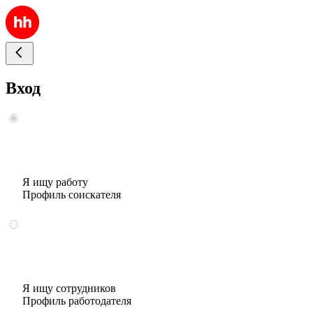
Вход
Я ищу работу
Профиль соискателя
Я ищу сотрудников
Профиль работодателя