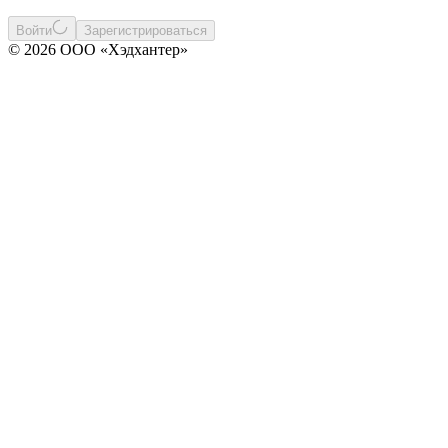
Войти
Зарегистрироваться
© 2026 ООО «Хэдхантер»