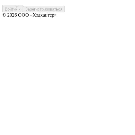
Войти
Зарегистрироваться
© 2026 ООО «Хэдхантер»