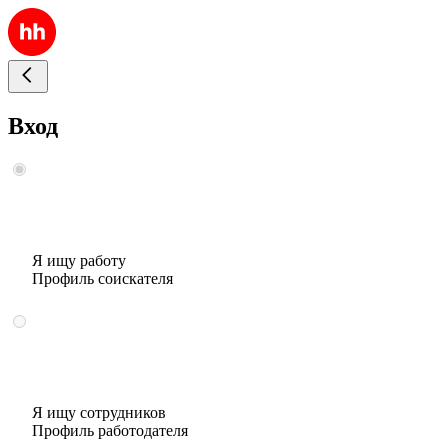
Вход
Я ищу работу
Профиль соискателя
Я ищу сотрудников
Профиль работодателя