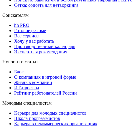
Сетка: соцсеть для нетворкинга
Соискателям
hh PRO
Готовое резюме
Все сервисы
Хочу у вас работать
Производственный календарь
Экспертная рекомендация
Новости и статьи
Блог
О компаниях в игровой форме
Жизнь в компании
ИТ-проекты
Рейтинг работодателей России
Молодым специалистам
Карьера для молодых специалистов
Школа программистов
Карьера в некоммерческих организациях