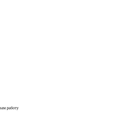
вам работу