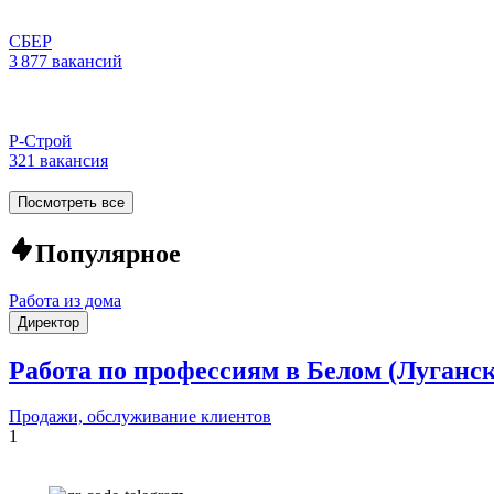
СБЕР
3 877 вакансий
Р-Строй
321 вакансия
Посмотреть все
Популярное
Работа из дома
Директор
Работа по профессиям в Белом (Луганс
Продажи, обслуживание клиентов
1