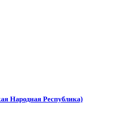
кая Народная Республика)