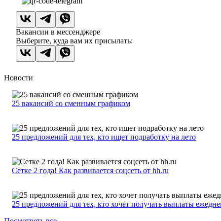
Вакансии в мессенджере
Выберите, куда вам их присылать:
Новости
25 вакансий со сменным графиком
25 предложений для тех, кто ищет подработку на лето
Сетке 2 года! Как развивается соцсеть от hh.ru
25 предложений для тех, кто хочет получать выплаты ежедн
Посмотреть все