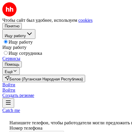
Чтобы сайт был удобнее, используем
cookies
Понятно
Ищу работу
Ищу работу
Ищу работу
Ищу сотрудника
Сервисы
Помощь
Ещё
Белое (Луганская Народная Республика)
Войти
Войти
Создать резюме
Catch me
Напишите телефон, чтобы работодатели могли предложить 
Номер телефона