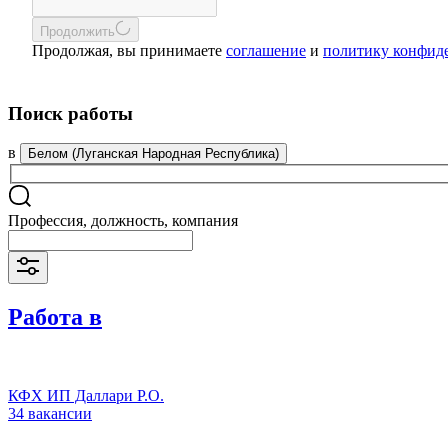
Продолжить
Продолжая, вы принимаете
соглашение
и
политику конфид
Поиск работы
в
Белом (Луганская Народная Республика)
Профессия, должность, компания
Работа в
КФХ ИП Даллари Р.О.
34 вакансии