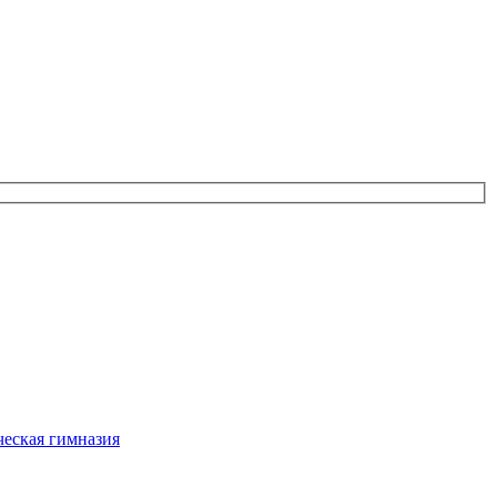
еская гимназия