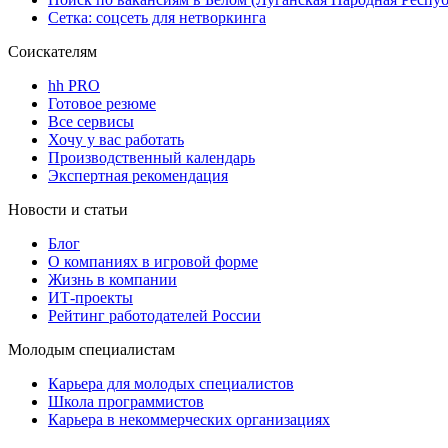
Сетка: соцсеть для нетворкинга
Соискателям
hh PRO
Готовое резюме
Все сервисы
Хочу у вас работать
Производственный календарь
Экспертная рекомендация
Новости и статьи
Блог
О компаниях в игровой форме
Жизнь в компании
ИТ-проекты
Рейтинг работодателей России
Молодым специалистам
Карьера для молодых специалистов
Школа программистов
Карьера в некоммерческих организациях