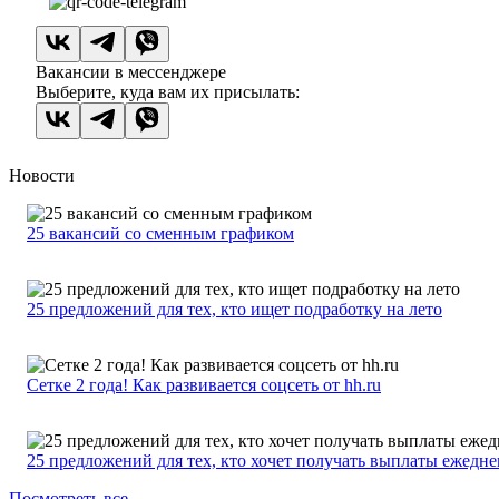
Вакансии в мессенджере
Выберите, куда вам их присылать:
Новости
25 вакансий со сменным графиком
25 предложений для тех, кто ищет подработку на лето
Сетке 2 года! Как развивается соцсеть от hh.ru
25 предложений для тех, кто хочет получать выплаты ежедн
Посмотреть все