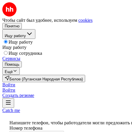
Чтобы сайт был удобнее, используем
cookies
Понятно
Ищу работу
Ищу работу
Ищу работу
Ищу сотрудника
Сервисы
Помощь
Ещё
Белое (Луганская Народная Республика)
Войти
Войти
Создать резюме
Catch me
Напишите телефон, чтобы работодатели могли предложить 
Номер телефона