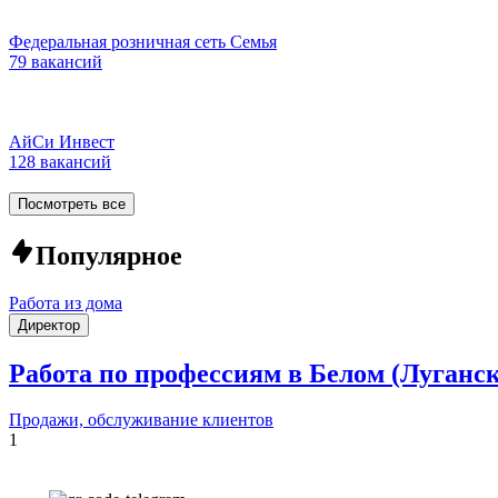
Федеральная розничная сеть Семья
79 вакансий
АйСи Инвест
128 вакансий
Посмотреть все
Популярное
Работа из дома
Директор
Работа по профессиям в Белом (Луганс
Продажи, обслуживание клиентов
1