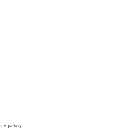
вам работу