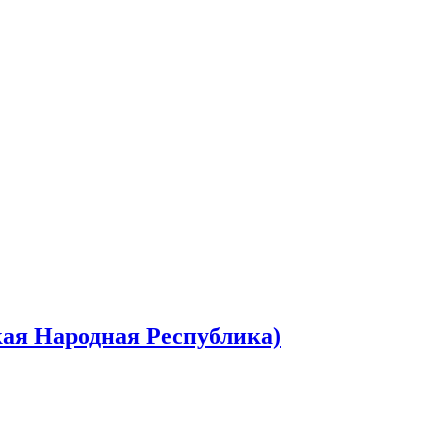
кая Народная Республика)