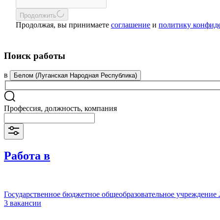
Продолжить
Продолжая, вы принимаете
соглашение
и
политику конфид
Поиск работы
в
Белом (Луганская Народная Республика)
Профессия, должность, компания
Работа в
Государственное бюджетное общеобразовательное учреждение
3 вакансии